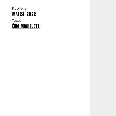
Publié le
MAI 23, 2022
Texte
ÉRIC MICHELETTI