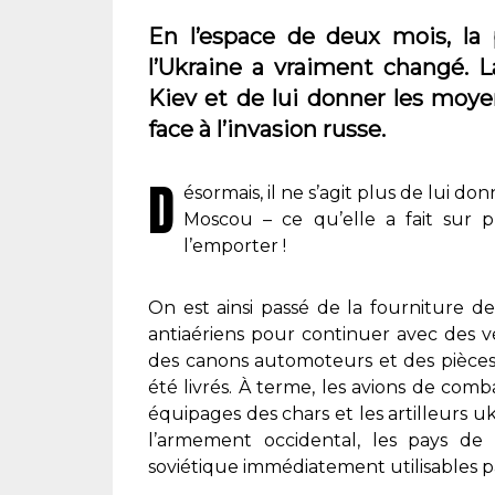
En l’espace de deux mois, la 
l’Ukraine a vraiment changé. L
Kiev et de lui donner les moyen
face à l’invasion russe.
D
ésormais, il ne s’agit plus de lui 
Moscou – ce qu’elle a fait sur p
l’emporter !
On est ainsi passé de la fourniture d
antiaériens pour continuer avec des v
des canons automoteurs et des pièces d
été livrés. À terme, les avions de com
équipages des chars et les artilleurs 
l’armement occidental, les pays de
soviétique immédiatement utilisables p