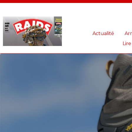
Panneau de gestion des cookies
Actualité
Ar
Lire