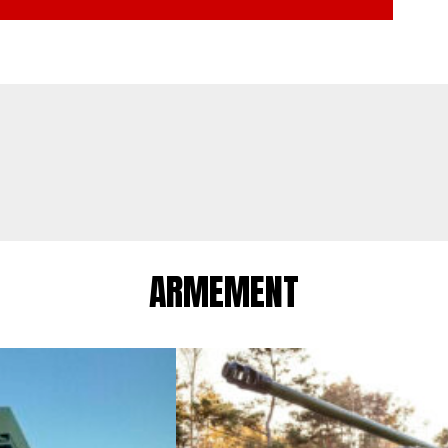
ARMEMENT