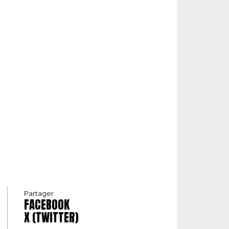
Partager
FACEBOOK
X (TWITTER)