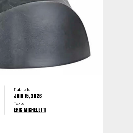
Publié le
JUIN 15, 2026
Texte
ERIC MICHELETTI