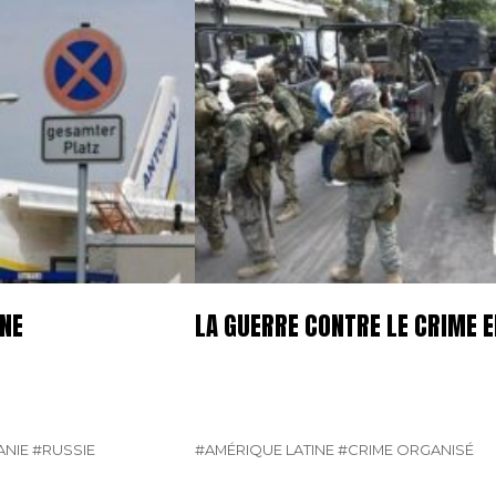
GNE
LA GUERRE CONTRE LE CRIME E
NIE
#RUSSIE
#AMÉRIQUE LATINE
#CRIME ORGANISÉ