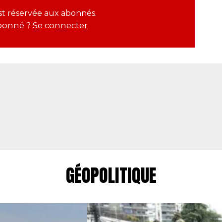
est réservée aux abonnés.
bonné ?
Se connecter
GÉOPOLITIQUE