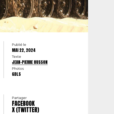
Publié le
MAI 22, 2024
Texte
JEAN-PIERRE HUSSON
Photos
GDLS
Partager
FACEBOOK
X (TWITTER)