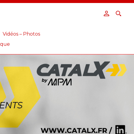
Vidéos – Photos
ique