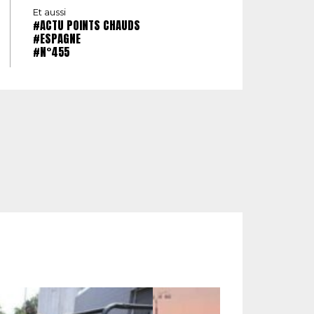
Et aussi
#ACTU POINTS CHAUDS
#ESPAGNE
#N°455