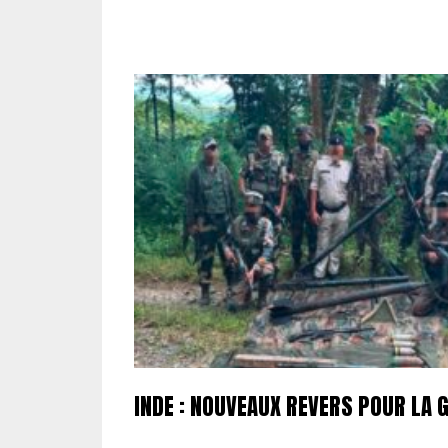
INDE : NOUVEAUX REVERS POUR LA 