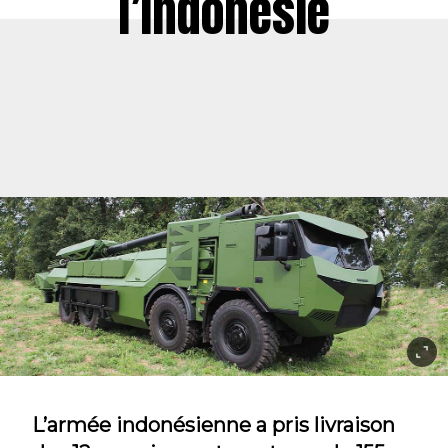
l’Indonésie
L’armée indonésienne a pris livraison