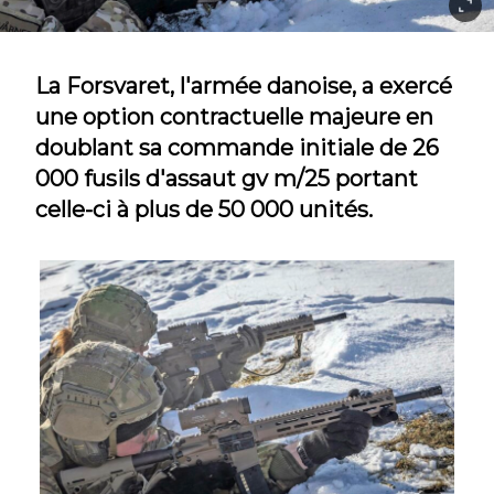
La Forsvaret, l'armée danoise, a exercé
une option contractuelle majeure en
doublant sa commande initiale de 26
000 fusils d'assaut gv m/25 portant
celle-ci à plus de 50 000 unités.