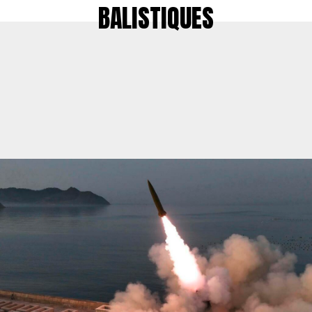
BALISTIQUES