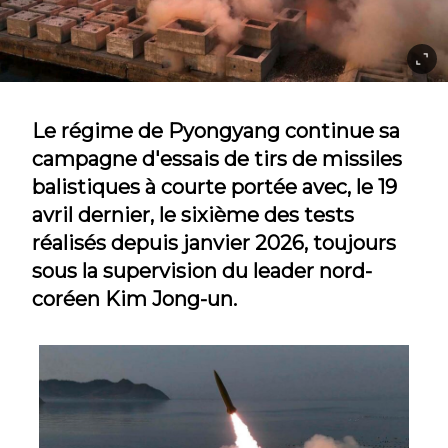
Le régime de Pyongyang continue sa
campagne d'essais de tirs de missiles
balistiques à courte portée avec, le 19
avril dernier, le sixième des tests
réalisés depuis janvier 2026, toujours
sous la supervision du leader nord-
coréen Kim Jong-un.