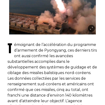
T
émoignant de l’accélération du programme
d’armement de Pyongyang, ces derniers tirs
ont aussi confirmé les avancées
substantielles accomplies dans le
développement des systèmes de guidage et de
ciblage des missiles balistiques nord-coréens.
Les données collectées par les services de
renseignement sud-coréens et américains ont
confirmé que ces missiles, cinq au total, ont
franchi une distance d’environ 140 kilomètres
avant d’atteindre leur objectif. L’agence