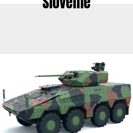
Slovénie