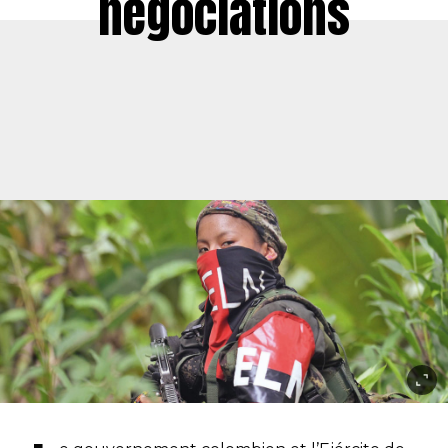
négociations