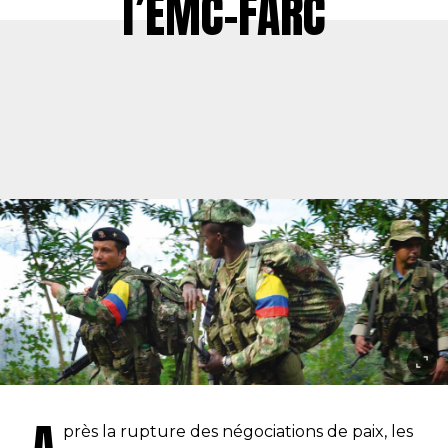
l’EMC-FARC
près la rupture des négociations de paix, les