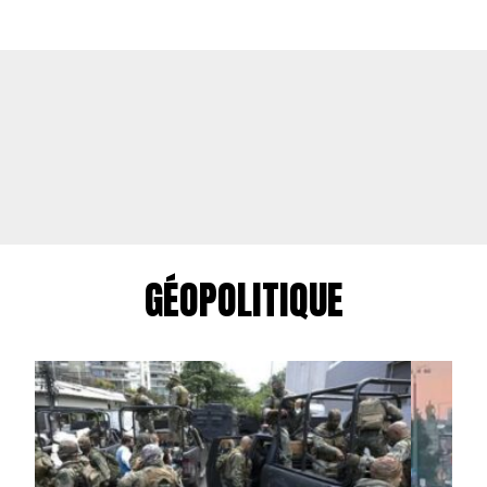
GÉOPOLITIQUE