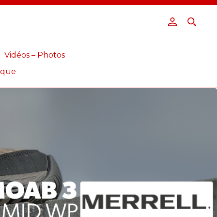
Vidéos – Photos
ique