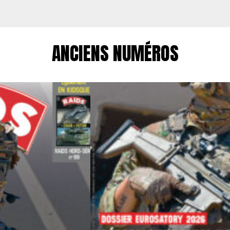
ANCIENS NUMÉROS