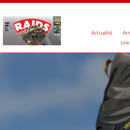
Panneau de gestion des cookies
Actualité
Ar
Lire