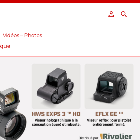
Vidéos – Photos
ique