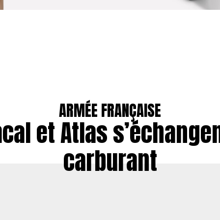
ARMÉE FRANÇAISE
cal et Atlas s’échange
carburant