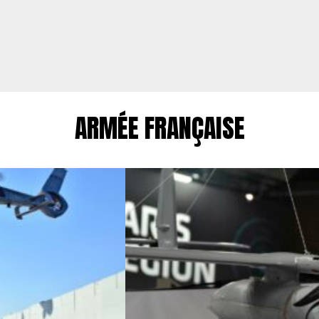
ARMÉE FRANÇAISE