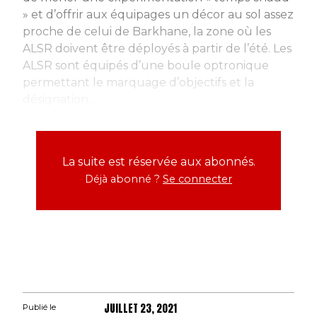
» et d’offrir aux équipages un décor au sol assez
proche de celui de Barkhane, la zone où les
ALSR doivent être déployés à partir de l’été. Les
ALSR sont équipés d’une boule optronique
permettant le marquage d’objectifs et la
désignation...
La suite est réservée aux abonnés.
Déjà abonné ?
Se connecter
JUILLET 23, 2021
Publié le