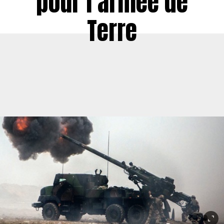
pour l’armée de
Terre