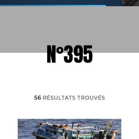
N°395
56
RÉSULTATS TROUVÉS