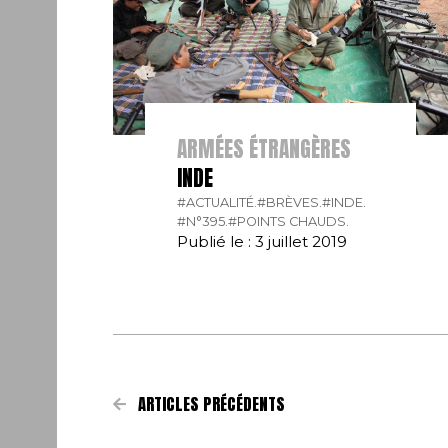
ARMÉES ÉTRANGÈRES
INDE
#ACTUALITÉ.
#BRÈVES.
#INDE.
#N°395.
#POINTS CHAUDS.
Publié le : 3 juillet 2019
ARTICLES PRÉCÉDENTS