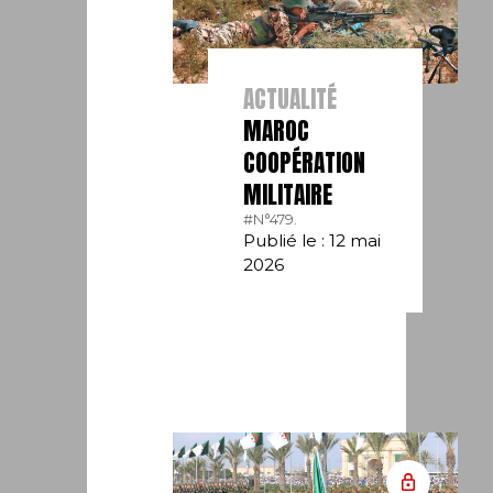
ACTUALITÉ
MAROC
COOPÉRATION
MILITAIRE
#N°479.
Publié le : 12 mai
2026