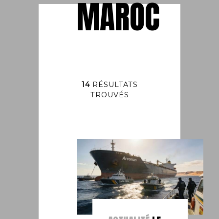
MAROC
14
RÉSULTATS
TROUVÉS