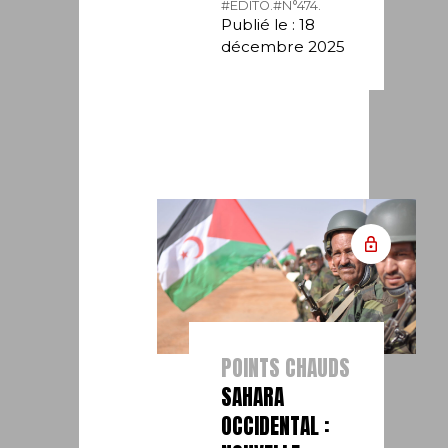
#EDITO.
#N°474.
Publié le : 18
décembre 2025
POINTS CHAUDS
SAHARA
OCCIDENTAL :