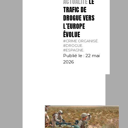
ACTUALITÉ
LE
TRAFIC DE
DROGUE VERS
L’EUROPE
ÉVOLUE
#CRIME ORGANISÉ.
#DROGUE.
#ESPAGNE.
Publié le : 22 mai
2026