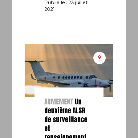
Publié le : 23 juillet
2021
ARMEMENT
Un
deuxième ALSR
de surveillance
et
renseignement