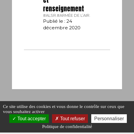
et
renseignement
#ALSR.
#ARMÉE DE L’AIR.
Publié le : 24
décembre 2020
Ce site utilise des cookies et vous donne le contrôle sur ceux que
vous souhaitez activer
Tout accepter
Tout refuser
Personnaliser
Politique de confidentialité