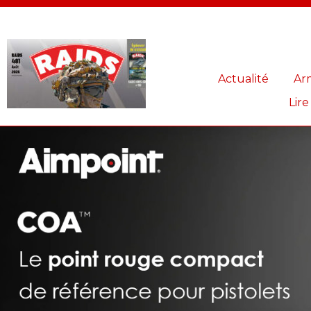
Panneau de gestion des cookies
Actualité
Ar
Lire