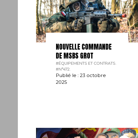
NOUVELLE COMMANDE
DE MSBS GROT
#ÉQUIPEMENTS ET CONTRATS.
#N°472.
Publié le : 23 octobre
2025