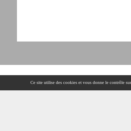
Ce site utilise des cookies et vous donne le contrôle s