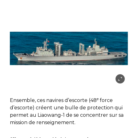
e
Ensemble, ces navires d’escorte (48
force
d’escorte) créent une bulle de protection qui
permet au Liaowang-1 de se concentrer sur sa
mission de renseignement.