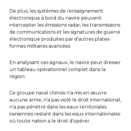
De plus, les systèmes de renseignement
électronique à bord du navire peuvent
intercepter les émissions radar, les transmissions
de communications et les signatures de guerre
électronique produites par d’autres plates-
formes militaires avancées.
En analysant ces signaux, le navire peut dresser
un tableau opérationnel complet dans la
région.
Ce groupe naval chinois n’a mis en œuvre
aucune arme, n’a pas violé le droit international,
n’a pas pénétré dans les eaux territoriales
iraniennes restant dans les eaux internationales
où toute nation a le droit d’opérer.