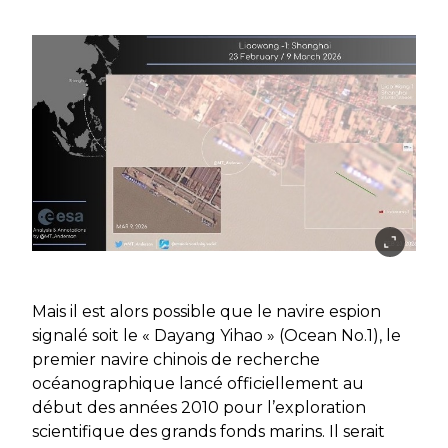
Mais il est alors possible que le navire espion
signalé soit le « Dayang Yihao » (Ocean No.1), le
premier navire chinois de recherche
océanographique lancé officiellement au
début des années 2010 pour l’exploration
scientifique des grands fonds marins. Il serait