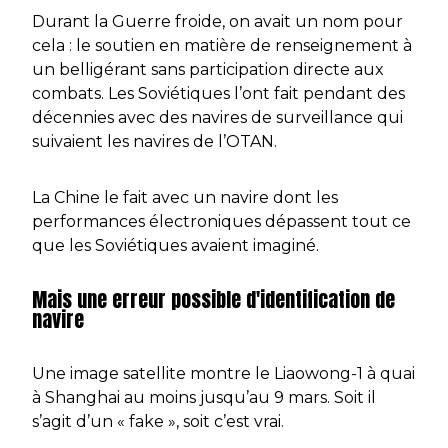
Durant la Guerre froide, on avait un nom pour
cela : le soutien en matière de renseignement à
un belligérant sans participation directe aux
combats. Les Soviétiques l’ont fait pendant des
décennies avec des navires de surveillance qui
suivaient les navires de l’OTAN.
La Chine le fait avec un navire dont les
performances électroniques dépassent tout ce
que les Soviétiques avaient imaginé.
Mais une erreur possible d'identification de
navire
Une image satellite montre le Liaowong-1 à quai
à Shanghai au moins jusqu’au 9 mars. Soit il
s’agit d’un « fake », soit c’est vrai.