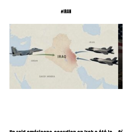
#IRAN