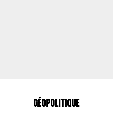
GÉOPOLITIQUE