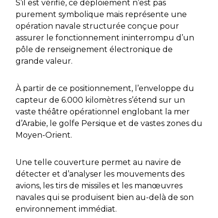
S’il est vérifié, ce déploiement n’est pas
purement symbolique mais représente une
opération navale structurée conçue pour
assurer le fonctionnement ininterrompu d’un
pôle de renseignement électronique de
grande valeur.
À partir de ce positionnement, l’enveloppe du
capteur de 6.000 kilomètres s’étend sur un
vaste théâtre opérationnel englobant la mer
d’Arabie, le golfe Persique et de vastes zones du
Moyen-Orient.
Une telle couverture permet au navire de
détecter et d’analyser les mouvements des
avions, les tirs de missiles et les manœuvres
navales qui se produisent bien au-delà de son
environnement immédiat.