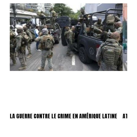
LA GUERRE CONTRE LE CRIME EN AMÉRIQUE LATINE
ATTEN