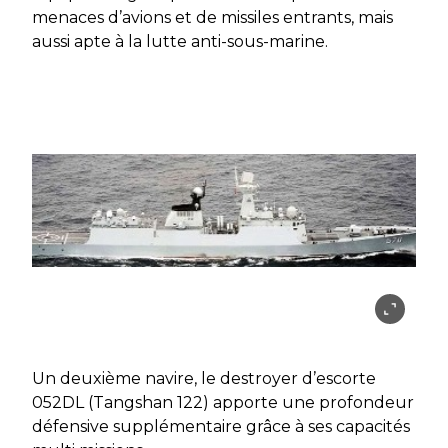
menaces d’avions et de missiles entrants, mais
aussi apte à la lutte anti-sous-marine.
Un deuxième navire, le destroyer d’escorte
052DL (Tangshan 122) apporte une profondeur
défensive supplémentaire grâce à ses capacités