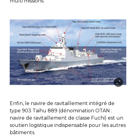
multi missions.
Enfin, le navire de ravitaillement intégré de
type 903 Taihu 889 (dénomination OTAN :
navire de ravitaillement de classe Fuchi) est un
soutien logistique indispensable pour les autres
bâtiments.