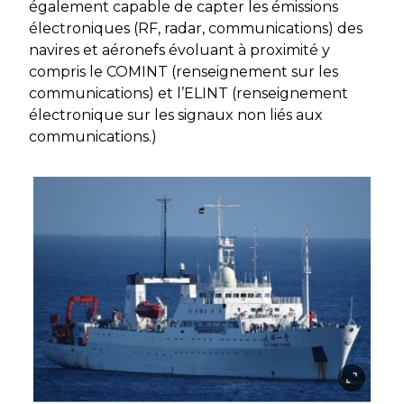
également capable de capter les émissions
électroniques (RF, radar, communications) des
navires et aéronefs évoluant à proximité y
compris le COMINT (renseignement sur les
communications) et l’ELINT (renseignement
électronique sur les signaux non liés aux
communications.)