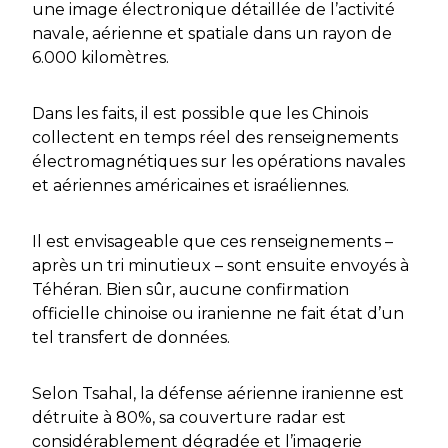
une image électronique détaillée de l’activité
navale, aérienne et spatiale dans un rayon de
6.000 kilomètres.
Dans les faits, il est possible que les Chinois
collectent en temps réel des renseignements
électromagnétiques sur les opérations navales
et aériennes américaines et israéliennes.
Il est envisageable que ces renseignements –
après un tri minutieux – sont ensuite envoyés à
Téhéran. Bien sûr, aucune confirmation
officielle chinoise ou iranienne ne fait état d’un
tel transfert de données.
Selon Tsahal, la défense aérienne iranienne est
détruite à 80%, sa couverture radar est
considérablement dégradée et l’imagerie