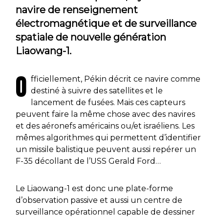
navire de renseignement
électromagnétique et de surveillance
spatiale de nouvelle génération
Liaowang-1.
O
fficiellement, Pékin décrit ce navire comme
destiné à suivre des satellites et le
lancement de fusées. Mais ces capteurs
peuvent faire la même chose avec des navires
et des aéronefs américains ou/et israéliens. Les
mêmes algorithmes qui permettent d’identifier
un missile balistique peuvent aussi repérer un
F-35 décollant de l’USS Gerald Ford…
Le Liaowang-1 est donc une plate-forme
d’observation passive et aussi un centre de
surveillance opérationnel capable de dessiner