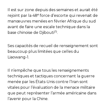
Il est sur zone depuis des semaines et aurait été
e
rejoint par la 48
force d’escorte qui revenait de
manœuvres menées en février Afrique du sud
avant de faire une escale technique dans la
(1)
base chinoise de Djibouti
.
Ses capacités de recueil de renseignement sont
beaucoup plus limitées que celles du
Liaowang-1.
Il n’empêche que tous les renseignements
techniques et tactiques concernant la guerre
menée par les États-Unis contre l’Iran sont
vitales pour l’évaluation de la menace militaire
que peut représenter l’armée américaine dans
l’avenir pour la Chine.