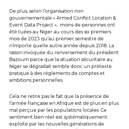
De plus, selon l’organisation non
gouvernementale « Armed Conflict Location &
Event Data Project », moins de personnes ont
été tuées au Niger au cours des six premiers
mois de 2023 qu’au premier semestre de
n’importe quelle autre année depuis 2018. La
raison invoquée du renversement du président
Bazoum parce que la situation sécuritaire au
Niger se dégradait semble donc un prétexte
pratique à des règlements de comptes et
ambitions personnelles.
Cela ne retire pas le fait que la présence de
l’armée française en Afrique est de plus en plus
mal perçue par les populations locales. Ce
sentiment bien réel est systématiquement
exploité par les nouvelles générations de