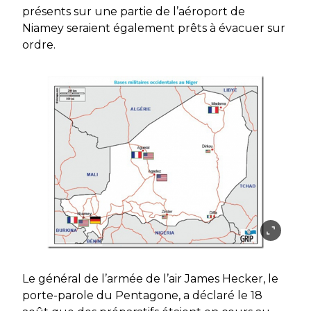
présents sur une partie de l’aéroport de
Niamey seraient également prêts à évacuer sur
ordre.
Le général de l’armée de l’air James Hecker, le
porte-parole du Pentagone, a déclaré le 18