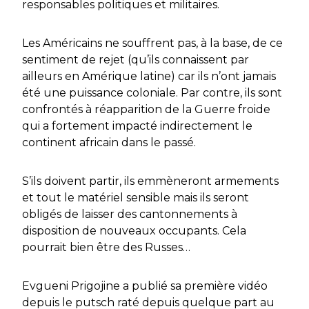
responsables politiques et militaires.
Les Américains ne souffrent pas, à la base, de ce
sentiment de rejet (qu’ils connaissent par
ailleurs en Amérique latine) car ils n’ont jamais
été une puissance coloniale. Par contre, ils sont
confrontés à réapparition de la Guerre froide
qui a fortement impacté indirectement le
continent africain dans le passé.
S’ils doivent partir, ils emmèneront armements
et tout le matériel sensible mais ils seront
obligés de laisser des cantonnements à
disposition de nouveaux occupants. Cela
pourrait bien être des Russes…
Evgueni Prigojine a publié sa première vidéo
depuis le putsch raté depuis quelque part au