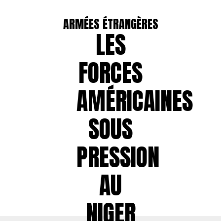
ARMÉES ÉTRANGÈRES
LES
FORCES
AMÉRICAINES
SOUS
PRESSION
AU
NIGER