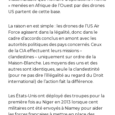
» menées en Afrique de l’Ouest par des drones
US partent de cette base.
La raison en est simple : les drones de l’US Air
Force agissent dans la légalité, donc dans le
cadre d’accords conclus en amont avec les
autorités politiques des pays concernés. Ceux
de la CIA effectuent leurs missions –
clandestines – uniquement sur ordre de la
Maison-Blanche. Les moyens des uns et des
autres sont identiques, seule la clandestinité
(pour ne pas dire l’illégalité au regard du Droit
international) de l’action fait la différence.
Les États-Unis ont déployé des troupes pour la
première fois au Niger en 2013 lorsque cent
militaires ont été envoyés à Niamey pour aider
les forces françaises à mettre en place des