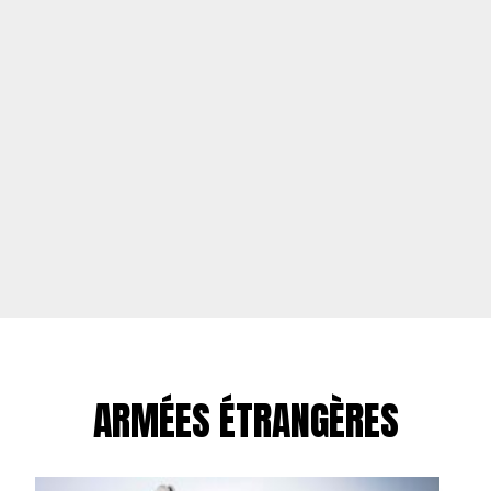
ARMÉES ÉTRANGÈRES