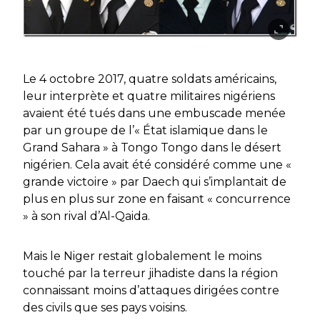
Le 4 octobre 2017, quatre soldats américains,
leur interprète et quatre militaires nigériens
avaient été tués dans une embuscade menée
par un groupe de l’« État islamique dans le
Grand Sahara » à Tongo Tongo dans le désert
nigérien. Cela avait été considéré comme une «
grande victoire » par Daech qui s’implantait de
plus en plus sur zone en faisant « concurrence
» à son rival d’Al-Qaida.
Mais le Niger restait globalement le moins
touché par la terreur jihadiste dans la région
connaissant moins d’attaques dirigées contre
des civils que ses pays voisins.