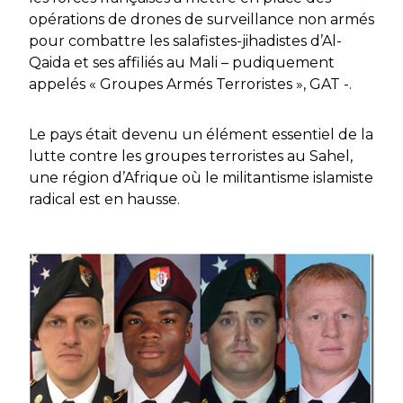
opérations de drones de surveillance non armés
pour combattre les salafistes-jihadistes d’Al-
Qaida et ses affiliés au Mali – pudiquement
appelés « Groupes Armés Terroristes », GAT -.
Le pays était devenu un élément essentiel de la
lutte contre les groupes terroristes au Sahel,
une région d’Afrique où le militantisme islamiste
radical est en hausse.