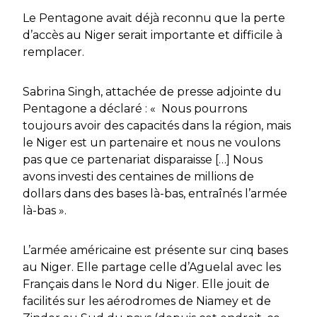
Le Pentagone avait déjà reconnu que la perte
d’accès au Niger serait importante et difficile à
remplacer.
Sabrina Singh, attachée de presse adjointe du
Pentagone a déclaré : « Nous pourrons
toujours avoir des capacités dans la région, mais
le Niger est un partenaire et nous ne voulons
pas que ce partenariat disparaisse […] Nous
avons investi des centaines de millions de
dollars dans des bases là-bas, entraînés l’armée
là-bas ».
L’armée américaine est présente sur cinq bases
au Niger. Elle partage celle d’Aguelal avec les
Français dans le Nord du Niger. Elle jouit de
facilités sur les aérodromes de Niamey et de