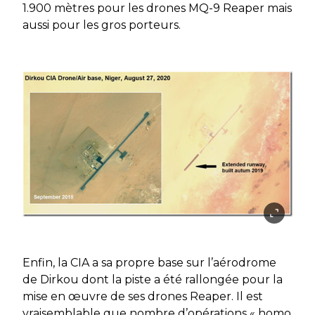
1.900 mètres pour les drones MQ-9 Reaper mais
aussi pour les gros porteurs.
Enfin, la CIA a sa propre base sur l’aérodrome
de Dirkou dont la piste a été rallongée pour la
mise en œuvre de ses drones Reaper. Il est
vraisemblable que nombre d’opérations « homo