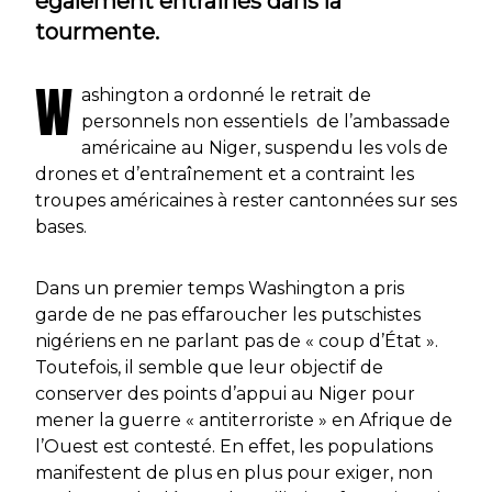
également entrainés dans la
tourmente.
W
ashington a ordonné le retrait de
personnels non essentiels de l’ambassade
américaine au Niger, suspendu les vols de
drones et d’entraînement et a contraint les
troupes américaines à rester cantonnées sur ses
bases.
Dans un premier temps Washington a pris
garde de ne pas effaroucher les putschistes
nigériens en ne parlant pas de « coup d’État ».
Toutefois, il semble que leur objectif de
conserver des points d’appui au Niger pour
mener la guerre « antiterroriste » en Afrique de
l’Ouest est contesté. En effet, les populations
manifestent de plus en plus pour exiger, non