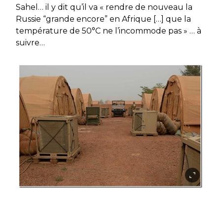
Sahel… il y dit qu’il va « rendre de nouveau la
Russie “grande encore” en Afrique […] que la
température de 50°C ne l’incommode pas » … à
suivre…