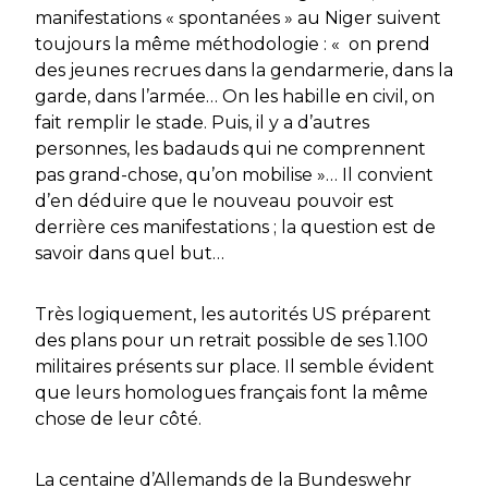
manifestations « spontanées » au Niger suivent
toujours la même méthodologie : « on prend
des jeunes recrues dans la gendarmerie, dans la
garde, dans l’armée… On les habille en civil, on
fait remplir le stade. Puis, il y a d’autres
personnes, les badauds qui ne comprennent
pas grand-chose, qu’on mobilise »… Il convient
d’en déduire que le nouveau pouvoir est
derrière ces manifestations ; la question est de
savoir dans quel but…
Très logiquement, les autorités US préparent
des plans pour un retrait possible de ses 1.100
militaires présents sur place. Il semble évident
que leurs homologues français font la même
chose de leur côté.
La centaine d’Allemands de la Bundeswehr