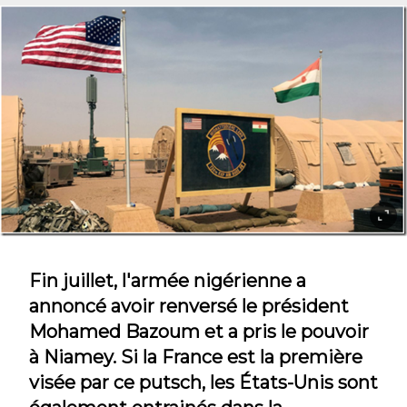
Fin juillet, l'armée nigérienne a
annoncé avoir renversé le président
Mohamed Bazoum et a pris le pouvoir
à Niamey. Si la France est la première
visée par ce putsch, les États-Unis sont