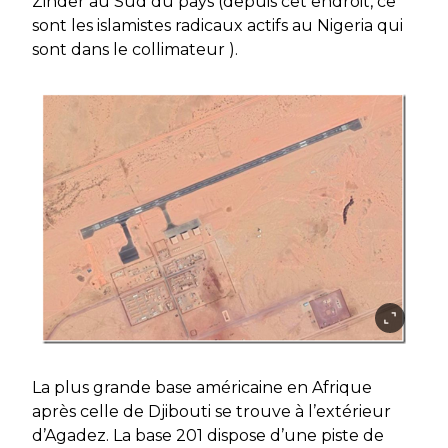
Zinder au Sud du pays (depuis cet endroit, ce
sont les islamistes radicaux actifs au Nigeria qui
sont dans le collimateur ).
La plus grande base américaine en Afrique
après celle de Djibouti se trouve à l’extérieur
d’Agadez. La base 201 dispose d’une piste de