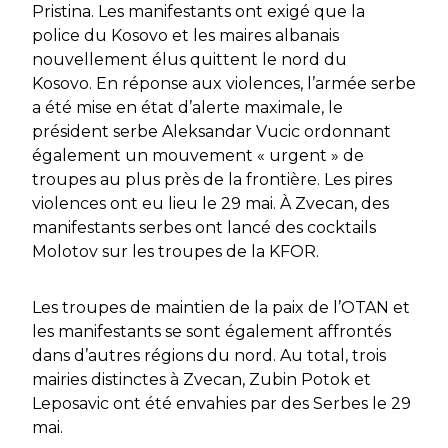
Pristina.
Les manifestants ont exigé que la
police du Kosovo et les maires albanais
nouvellement élus quittent le nord du
Kosovo.
En réponse aux violences, l’armée serbe
a été mise en état d’alerte maximale, le
président serbe Aleksandar Vucic ordonnant
également un mouvement « urgent » de
troupes au plus près de la frontière. Les pires
violences ont eu lieu le 29 mai. À Zvecan, des
manifestants serbes ont lancé des cocktails
Molotov sur les troupes de la KFOR.
Les troupes de maintien de la paix de l’OTAN et
les manifestants se sont également affrontés
dans d’autres régions du nord.
Au total, trois
mairies distinctes à Zvecan, Zubin Potok et
Leposavic ont été envahies par des Serbes le 29
mai.