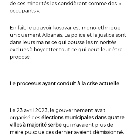
de ces minorités les considèrent comme des «
occupants ».
En fait, le pouvoir kosovar est mono-ethnique
uniquement Albanais. La police et la justice sont
dans leurs mains ce qui pousse les minorités
exclues à boycotter tout ce qui peut leur être
proposé.
Le processus ayant conduit à la crise actuelle
Le 23 avril 2023, le gouvernement avait
organisé des
élections municipales dans quatre
villes à majorité serbe
qui n’avaient plus de
maire puisque ces dernier avaient démissionné.