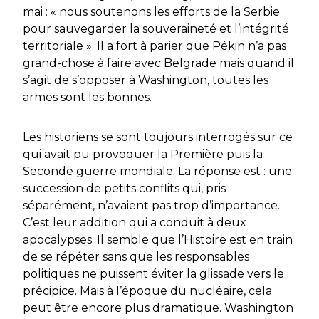
mai : « nous soutenons les efforts de la Serbie
pour sauvegarder la souveraineté et l’intégrité
territoriale ». Il a fort à parier que Pékin n’a pas
grand-chose à faire avec Belgrade mais quand il
s’agit de s’opposer à Washington, toutes les
armes sont les bonnes.
Les historiens se sont toujours interrogés sur ce
qui avait pu provoquer la Première puis la
Seconde guerre mondiale. La réponse est : une
succession de petits conflits qui, pris
séparément, n’avaient pas trop d’importance.
C’est leur addition qui a conduit à deux
apocalypses. Il semble que l’Histoire est en train
de se répéter sans que les responsables
politiques ne puissent éviter la glissade vers le
précipice. Mais à l’époque du nucléaire, cela
peut être encore plus dramatique. Washington