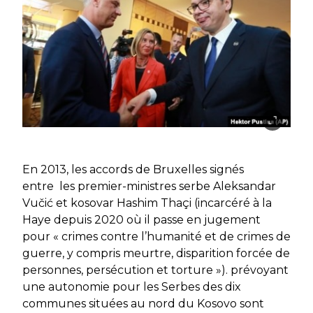
En 2013, les accords de Bruxelles signés
entre les premier-ministres serbe Aleksandar
Vučić et kosovar Hashim Thaçi (incarcéré à la
Haye depuis 2020 où il passe en jugement
pour « crimes contre l’humanité et de crimes de
guerre, y compris meurtre, disparition forcée de
personnes, persécution et torture »). prévoyant
une autonomie pour les Serbes des dix
communes situées au nord du Kosovo sont