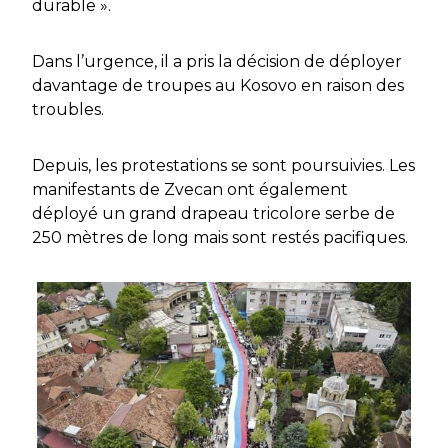
durable ».
Dans l’urgence, il a pris la décision de déployer
davantage de troupes au Kosovo en raison des
troubles.
Depuis, les protestations se sont poursuivies. Les
manifestants de Zvecan ont également
déployé un grand drapeau tricolore serbe de
250 mètres de long mais sont restés pacifiques.