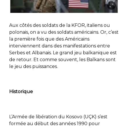
Aux côtés des soldats de la KFOR, italiens ou
polonais, on a vu des soldats américains. Or, c’est
la première fois que des Américains
interviennent dans des manifestations entre
Serbes et Albanais. Le grand jeu balkanique est
de retour. Et comme souvent, les Balkans sont
le jeu des puissances.
Historique
L’Armée de libération du Kosovo (UÇK) s’est
formée au début des années 1990 pour