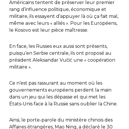
Américains tentent de préserver leur premier
rang d’influence politique, économique et
militaire, ils essayent d’appuyer là où ça fait mal,
même avec leurs « alliés ». Pour les Européens,
le Kosovo est leur pièce maîtresse.
En face, les Russes eux aussi sont présents,
puisqu’en Serbie centrale, ils ont proposé au
président Aleksandar Vučić une « coopération
militaire ».
Ce n’est pas rassurant au moment où les
gouvernements européens perdent la main
dans un jeu qui les dépasse et qui met les
États-Unis face à la Russie sans oublier la Chine.
Ainsi, le porte-parole du ministère chinois des
Affaires étrangères, Mao Ning, a déclaré le 30