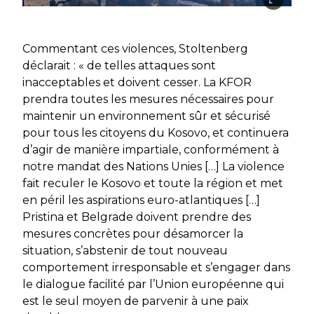
Commentant ces violences, Stoltenberg
déclarait : « de telles attaques sont
inacceptables et doivent cesser.
La KFOR
prendra toutes les mesures nécessaires pour
maintenir un environnement sûr et sécurisé
pour tous les citoyens du Kosovo, et continuera
d’agir de manière impartiale, conformément à
notre mandat des Nations Unies […] La violence
fait reculer le Kosovo et toute la région et met
en péril les aspirations euro-atlantiques […]
Pristina et Belgrade doivent prendre des
mesures concrètes pour désamorcer la
situation, s’abstenir de tout nouveau
comportement irresponsable et s’engager dans
le dialogue facilité par l’Union européenne qui
est le seul moyen de parvenir à une paix