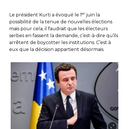
er
Le président Kurti a évoqué le 1
juin la
possibilité de la tenue de nouvelles élections
mais pour cela, il faudrait que les électeurs
serbes en fassent la demande, c’est-à-dire qu’ils
arrêtent de boycotter les institutions. C’est à
eux que la décision appartient désormais.