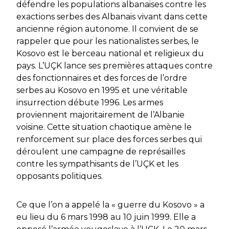
défendre les populations albanaises contre les
exactions serbes des Albanais vivant dans cette
ancienne région autonome. Il convient de se
rappeler que pour les nationalistes serbes, le
Kosovo est le berceau national et religieux du
pays. L’UÇK lance ses premières attaques contre
des fonctionnaires et des forces de l’ordre
serbes au Kosovo en 1995 et une véritable
insurrection débute 1996. Les armes
proviennent majoritairement de l’Albanie
voisine. Cette situation chaotique amène le
renforcement sur place des forces serbes qui
déroulent une campagne de représailles
contre les sympathisants de l’UÇK et les
opposants politiques.
Ce que l’on a appelé la « guerre du Kosovo » a
eu lieu du 6 mars 1998 au 10 juin 1999. Elle a