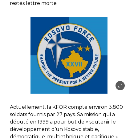
restés lettre morte.
Actuellement, la KFOR compte environ 3.800
soldats fournis par 27 pays. Sa mission qui a
débuté en 1999 a pour but de « soutenir le
développement d’un Kosovo stable,
démocratique, multiethnique et pacifique ».