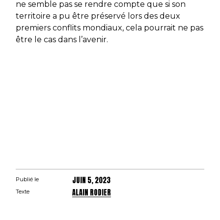
ne semble pas se rendre compte que si son
territoire a pu être préservé lors des deux
premiers conflits mondiaux, cela pourrait ne pas
être le cas dans l’avenir.
JUIN 5, 2023
Publié le
ALAIN RODIER
Texte