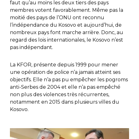
faut qu’au moins les deux tiers des pays
membres votent favorablement. Même pas la
moitié des pays de l’ONU ont reconnu
l’indépendance du Kosovo et aujourd’hui, de
nombreux pays font marche arrière. Donc, au
regard des lois internationales, le Kosovo n’est
pas indépendant.
La KFOR, présente depuis 1999 pour mener
une opération de police n’a jamais atteint ses
objectifs. Elle n’a pas pu empêcher les pogroms
anti-Serbes de 2004 et elle n’a pas empêché
non plus des violences très récurrentes,
notamment en 2015 dans plusieurs villes du
Kosovo.