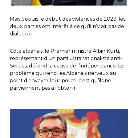
Mais depuis le début des violences de 2023, les
deux parties ont intérêt à ce qu’il n’y ait pas de
dialogue.
Côté albanais, le Premier ministre Albin Kurti,
représentant d’un parti ultranationaliste anti-
Serbes, défend la cause de l’indépendance. Le
problème qui rend les Albanais nerveux au
point d’envoyer leur police, c’est qu’ils ne
parviennent pas à l’obtenir.