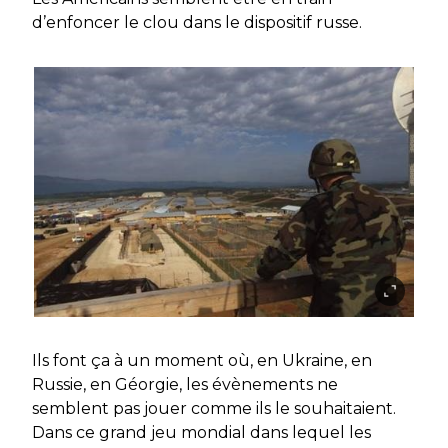
d’enfoncer le clou dans le dispositif russe.
Ils font ça à un moment où, en Ukraine, en
Russie, en Géorgie, les évènements ne
semblent pas jouer comme ils le souhaitaient.
Dans ce grand jeu mondial dans lequel les