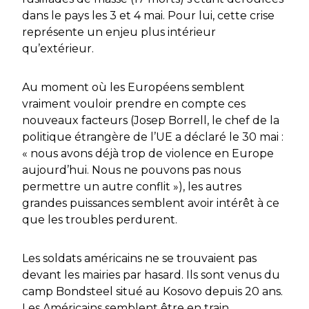
dans le pays les 3 et 4 mai. Pour lui, cette crise
représente un enjeu plus intérieur
qu’extérieur.
Au moment où les Européens semblent
vraiment vouloir prendre en compte ces
nouveaux facteurs (Josep Borrell, le chef de la
politique étrangère de l’UE a déclaré le 30 mai :
« nous avons déjà trop de violence en Europe
aujourd’hui. Nous ne pouvons pas nous
permettre un autre conflit »), les autres
grandes puissances semblent avoir intérêt à ce
que les troubles perdurent.
Les soldats américains ne se trouvaient pas
devant les mairies par hasard. Ils sont venus du
camp Bondsteel situé au Kosovo depuis 20 ans.
Les Américains semblent être en train