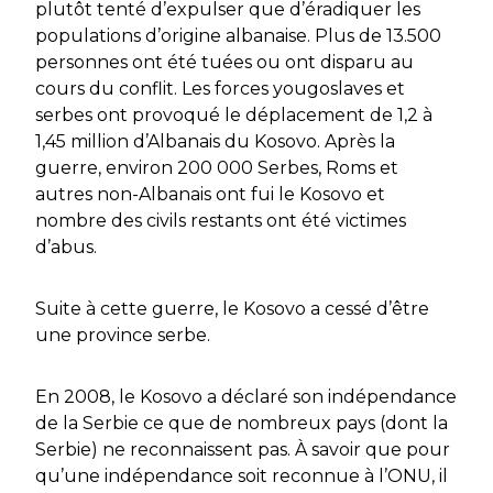
plutôt tenté d’expulser que d’éradiquer les
populations d’origine albanaise. Plus de 13.500
personnes ont été tuées ou ont disparu au
cours du conflit. Les forces yougoslaves et
serbes ont provoqué le déplacement de 1,2 à
1,45 million d’Albanais du Kosovo. Après la
guerre, environ 200 000 Serbes, Roms et
autres non-Albanais ont fui le Kosovo et
nombre des civils restants ont été victimes
d’abus.
Suite à cette guerre, le Kosovo a cessé d’être
une province serbe.
En 2008, le Kosovo a déclaré son indépendance
de la Serbie ce que de nombreux pays (dont la
Serbie) ne reconnaissent pas. À savoir que pour
qu’une indépendance soit reconnue à l’ONU, il