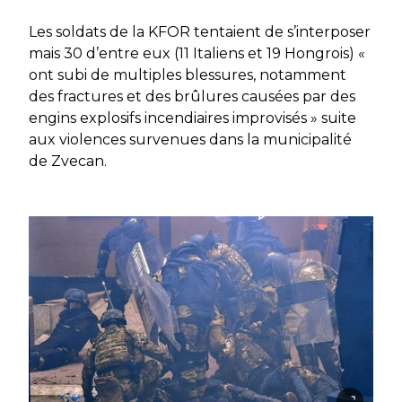
Les soldats de la KFOR tentaient de s’interposer
mais 30 d’entre eux (11 Italiens et 19 Hongrois) «
ont subi de multiples blessures, notamment
des fractures et des brûlures causées par des
engins explosifs incendiaires improvisés » suite
aux violences survenues dans la municipalité
de Zvecan.