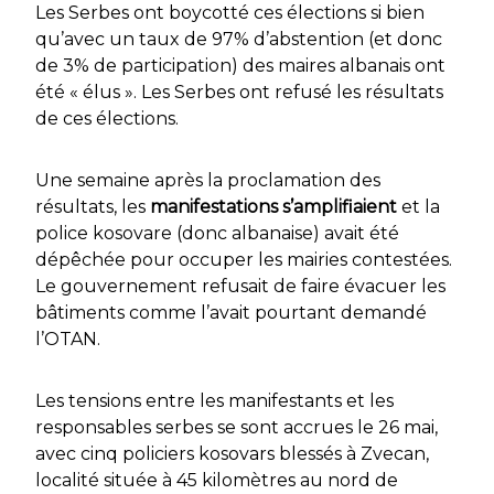
Les Serbes ont boycotté ces élections si bien
qu’avec un taux de 97% d’abstention (et donc
de 3% de participation) des maires albanais ont
été « élus ». Les Serbes ont refusé les résultats
de ces élections.
Une semaine après la proclamation des
résultats, les
manifestations s’amplifiaient
et la
police kosovare (donc albanaise) avait été
dépêchée pour occuper les mairies contestées.
Le gouvernement refusait de faire évacuer les
bâtiments comme l’avait pourtant demandé
l’OTAN.
Les tensions entre les manifestants et les
responsables serbes se sont accrues le 26 mai,
avec cinq policiers kosovars blessés à Zvecan,
localité située à 45 kilomètres au nord de