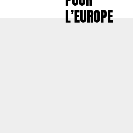
L’EUROPE