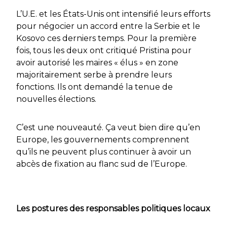
L’U.E. et les États-Unis ont intensifié leurs efforts
pour négocier un accord entre la Serbie et le
Kosovo ces derniers temps. Pour la première
fois, tous les deux ont critiqué Pristina pour
avoir autorisé les maires « élus » en zone
majoritairement serbe à prendre leurs
fonctions. Ils ont demandé la tenue de
nouvelles élections.
C’est une nouveauté. Ça veut bien dire qu’en
Europe, les gouvernements comprennent
qu’ils ne peuvent plus continuer à avoir un
abcès de fixation au flanc sud de l’Europe.
Les postures des responsables politiques locaux