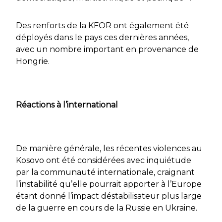
Des renforts de la KFOR ont également été
déployés dans le pays ces dernières années,
avec un nombre important en provenance de
Hongrie.
Réactions à l’international
De manière générale, les récentes violences au
Kosovo ont été considérées avec inquiétude
par la communauté internationale, craignant
l’instabilité qu’elle pourrait apporter à l’Europe
étant donné l’impact déstabilisateur plus large
de la guerre en cours de la Russie en Ukraine.