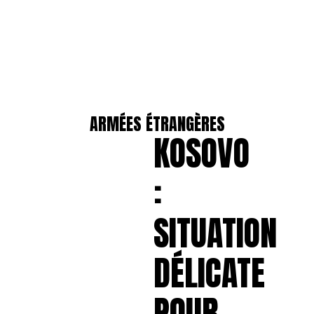
ARMÉES ÉTRANGÈRES
KOSOVO
:
SITUATION
DÉLICATE
POUR