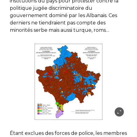
institutions du pays pour protester contre la
politique jugée discriminatoire du
gouvernement dominé par les Albanais. Ces
derniers ne tiendraient pas compte des
minorités serbe mais aussi turque, roms…
Étant exclues des forces de police, les membres