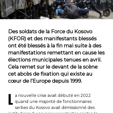
Des soldats de la Force du Kosovo
(KFOR) et des manifestants blessés
ont été blessés à la fin mai suite à des
manifestations remettant en cause les
élections municipales tenues en avril.
Cela remet sur le devant de la scène
cet abcès de fixation qui existe au
cœur de l’Europe depuis 1999.
L
a nouvelle crise avait débuté en 2022
quand une majorité de fonctionnaires
serbes du Kosovo avait démissionné des