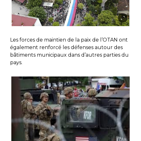
Les forces de maintien de la paix de l’OTAN ont
également renforcé les défenses autour des
bâtiments municipaux dans d’autres parties du
pays.