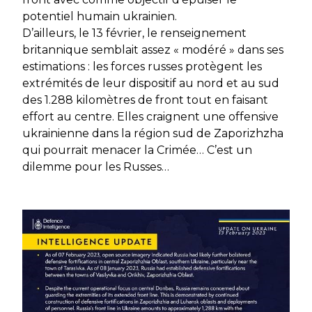
potentiel humain ukrainien.
D’ailleurs, le 13 février, le renseignement
britannique semblait assez « modéré » dans ses
estimations : les forces russes protègent les
extrémités de leur dispositif au nord et au sud
des 1.288 kilomètres de front tout en faisant
effort au centre. Elles craignent une offensive
ukrainienne dans la région sud de Zaporizhzha
qui pourrait menacer la Crimée… C’est un
dilemme pour les Russes…