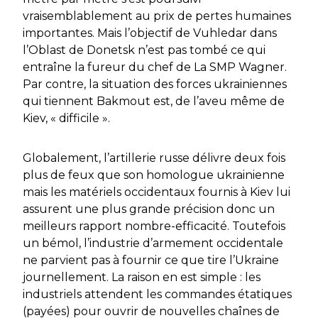
vraisemblablement au prix de pertes humaines
importantes. Mais l’objectif de Vuhledar dans
l’Oblast de Donetsk n’est pas tombé ce qui
entraîne la fureur du chef de La SMP Wagner.
Par contre, la situation des forces ukrainiennes
qui tiennent Bakmout est, de l’aveu même de
Kiev, « difficile ».
Globalement, l’artillerie russe délivre deux fois
plus de feux que son homologue ukrainienne
mais les matériels occidentaux fournis à Kiev lui
assurent une plus grande précision donc un
meilleurs rapport nombre-efficacité. Toutefois
un bémol, l’industrie d’armement occidentale
ne parvient pas à fournir ce que tire l’Ukraine
journellement. La raison en est simple : les
industriels attendent les commandes étatiques
(payées) pour ouvrir de nouvelles chaînes de