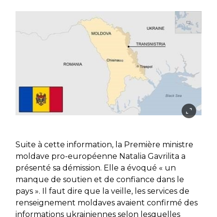
Suite à cette information, la Première ministre
moldave pro-européenne Natalia Gavrilita a
présenté sa démission. Elle a évoqué « un
manque de soutien et de confiance dans le
pays ». Il faut dire que la veille, les services de
renseignement moldaves avaient confirmé des
informations ukrainiennes selon lesquelles