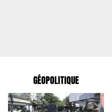
GÉOPOLITIQUE