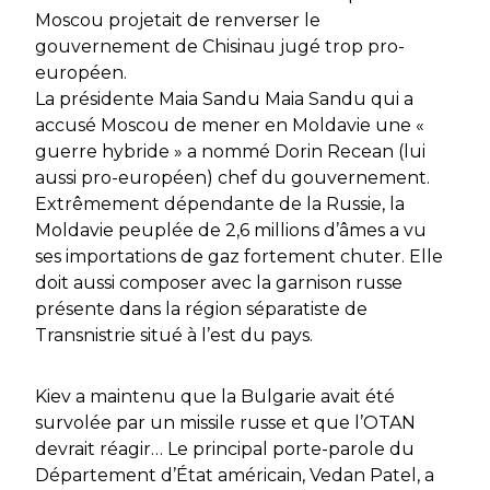
Moscou projetait de renverser le
gouvernement de Chisinau jugé trop pro-
européen.
La présidente Maia Sandu Maia Sandu qui a
accusé Moscou de mener en Moldavie une «
guerre hybride » a nommé Dorin Recean (lui
aussi pro-européen) chef du gouvernement.
Extrêmement dépendante de la Russie, la
Moldavie peuplée de 2,6 millions d’âmes a vu
ses importations de gaz fortement chuter. Elle
doit aussi composer avec la garnison russe
présente dans la région séparatiste de
Transnistrie situé à l’est du pays.
Kiev a maintenu que la Bulgarie avait été
survolée par un missile russe et que l’OTAN
devrait réagir… Le principal porte-parole du
Département d’État américain, Vedan Patel, a