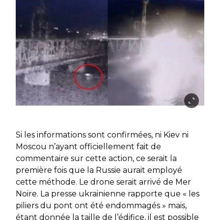
Si les informations sont confirmées, ni Kiev ni
Moscou n’ayant officiellement fait de
commentaire sur cette action, ce serait la
première fois que la Russie aurait employé
cette méthode. Le drone serait arrivé de Mer
Noire. La presse ukrainienne rapporte que « les
piliers du pont ont été endommagés » mais,
étant donnée la taille de l’édifice, il est possible