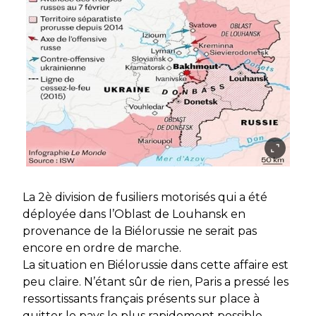
La 2è division de fusiliers motorisés qui a été
déployée dans l’Oblast de Louhansk en
provenance de la Biélorussie ne serait pas
encore en ordre de marche.
La situation en Biélorussie dans cette affaire est
peu claire. N’étant sûr de rien, Paris a pressé les
ressortissants français présents sur place à
quitter le pays le plus rapidement possible.