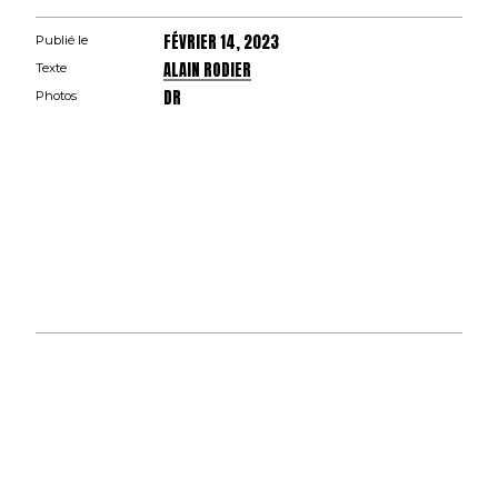
FÉVRIER 14, 2023
Publié le
ALAIN RODIER
Texte
DR
Photos