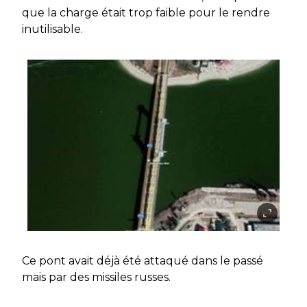
que la charge était trop faible pour le rendre
inutilisable.
Ce pont avait déjà été attaqué dans le passé
mais par des missiles russes.