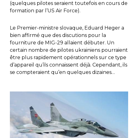
(quelques pilotes seraient toutefois en cours de
formation par l’US Air Force).
Le Premier-ministre slovaque, Eduard Heger a
bien affirmé que des discutions pour la
fourniture de MIG-29 allaient débuter. Un
certain nombre de pilotes ukrainiens pourraient
être plus rapidement opérationnels sur ce type
d’appareil qu’ils connaissent déjà. Cependant, ils
se compteraient qu’en quelques dizaines…