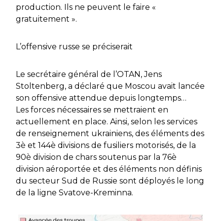
production. Ils ne peuvent le faire «
gratuitement ».
L’offensive russe se préciserait
Le secrétaire général de l’OTAN, Jens
Stoltenberg, a déclaré que Moscou avait lancée
son offensive attendue depuis longtemps…
Les forces nécessaires se mettraient en
actuellement en place. Ainsi, selon les services
de renseignement ukrainiens, des éléments des
3è et 144è divisions de fusiliers motorisés, de la
90è division de chars soutenus par la 76è
division aéroportée et des éléments non définis
du secteur Sud de Russie sont déployés le long
de la ligne Svatove-Kreminna.