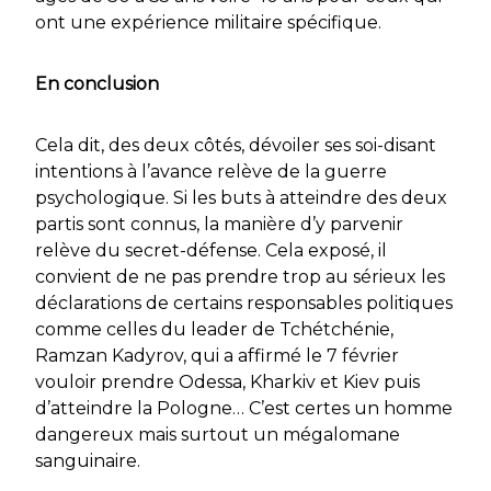
ont une expérience militaire spécifique.
En conclusion
Cela dit, des deux côtés, dévoiler ses soi-disant
intentions à l’avance relève de la guerre
psychologique. Si les buts à atteindre des deux
partis sont connus, la manière d’y parvenir
relève du secret-défense. Cela exposé, il
convient de ne pas prendre trop au sérieux les
déclarations de certains responsables politiques
comme celles du leader de Tchétchénie,
Ramzan Kadyrov, qui a affirmé le 7 février
vouloir prendre Odessa, Kharkiv et Kiev puis
d’atteindre la Pologne… C’est certes un homme
dangereux mais surtout un mégalomane
sanguinaire.