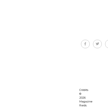
Crédits
©
2026
Magazine
Raids.