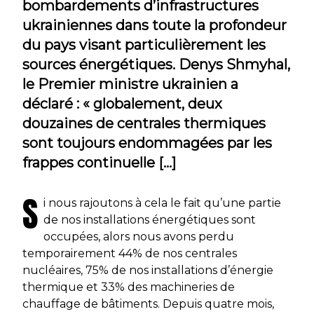
bombardements d’infrastructures
ukrainiennes dans toute la profondeur
du pays visant particulièrement les
sources énergétiques. Denys Shmyhal,
le Premier ministre ukrainien a
déclaré : « globalement, deux
douzaines de centrales thermiques
sont toujours endommagées par les
frappes continuelle […]
S
i nous rajoutons à cela le fait qu’une partie
de nos installations énergétiques sont
occupées, alors nous avons perdu
temporairement 44% de nos centrales
nucléaires, 75% de nos installations d’énergie
thermique et 33% des machineries de
chauffage de bâtiments. Depuis quatre mois,