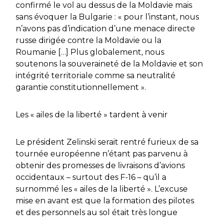
confirmé le vol au dessus de la Moldavie mais
sans évoquer la Bulgarie : « pour l’instant, nous
n’avons pas d’indication d’une menace directe
russe dirigée contre la Moldavie ou la
Roumanie […] Plus globalement, nous
soutenons la souveraineté de la Moldavie et son
intégrité territoriale comme sa neutralité
garantie constitutionnellement ».
Les « ailes de la liberté » tardent à venir
Le président Zelinski serait rentré furieux de sa
tournée européenne n’étant pas parvenu à
obtenir des promesses de livraisons d’avions
occidentaux – surtout des F-16 – qu’il a
surnommé les « ailes de la liberté ». L’excuse
mise en avant est que la formation des pilotes
et des personnels au sol était très longue