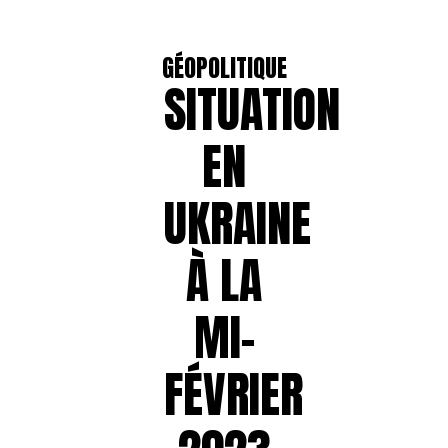
GÉOPOLITIQUE
SITUATION
EN
UKRAINE
À LA
MI-
FÉVRIER