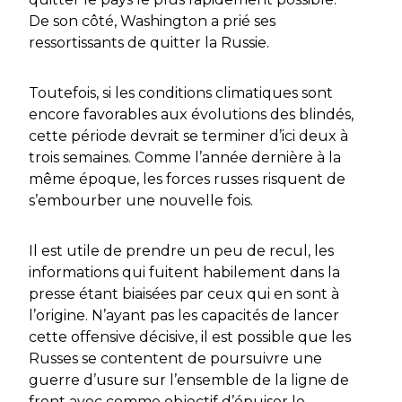
De son côté, Washington a prié ses
ressortissants de quitter la Russie.
Toutefois, si les conditions climatiques sont
encore favorables aux évolutions des blindés,
cette période devrait se terminer d’ici deux à
trois semaines. Comme l’année dernière à la
même époque, les forces russes risquent de
s’embourber une nouvelle fois.
Il est utile de prendre un peu de recul, les
informations qui fuitent habilement dans la
presse étant biaisées par ceux qui en sont à
l’origine. N’ayant pas les capacités de lancer
cette offensive décisive, il est possible que les
Russes se contentent de poursuivre une
guerre d’usure sur l’ensemble de la ligne de
front avec comme objectif d’épuiser le