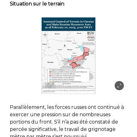
Situation sur le terrain
Parallèlement, les forces russes ont continué à
exercer une pression sur de nombreuses
portions du front. S’il n’a pas été constaté de
percée significative, le travail de grignotage
mètre par mètre s’est poursuivi