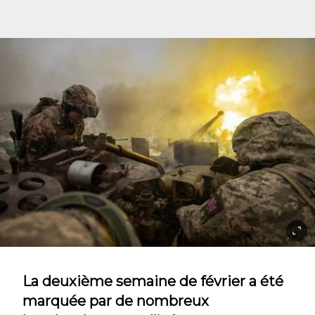
La deuxième semaine de février a été
marquée par de nombreux