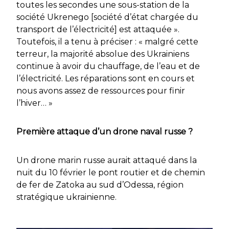
toutes les secondes une sous-station de la
société Ukrenego [société d’état chargée du
transport de l’électricité] est attaquée ».
Toutefois, il a tenu à préciser : « malgré cette
terreur, la majorité absolue des Ukrainiens
continue à avoir du chauffage, de l’eau et de
l’électricité. Les réparations sont en cours et
nous avons assez de ressources pour finir
l’hiver… »
Première attaque d’un drone naval russe ?
Un drone marin russe aurait attaqué dans la
nuit du 10 février le pont routier et de chemin
de fer de Zatoka au sud d’Odessa, région
stratégique ukrainienne.