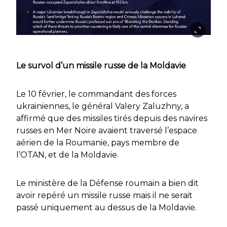
Le survol d’un missile russe de la Moldavie
Le 10 février, le commandant des forces
ukrainiennes, le général Valery Zaluzhny, a
affirmé que des missiles tirés depuis des navires
russes en Mer Noire avaient traversé l’espace
aérien de la Roumanie, pays membre de
l’OTAN, et de la Moldavie.
Le ministère de la Défense roumain a bien dit
avoir repéré un missile russe mais il ne serait
passé uniquement au dessus de la Moldavie.