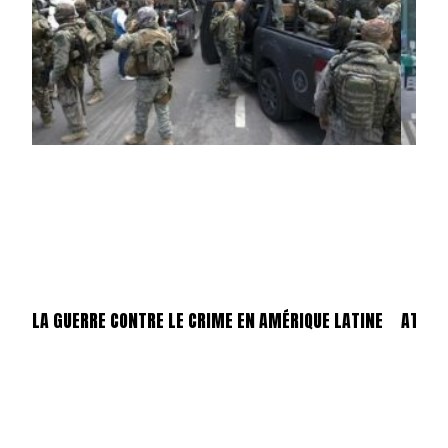
LA GUERRE CONTRE LE CRIME EN AMÉRIQUE LATINE
ATTEN