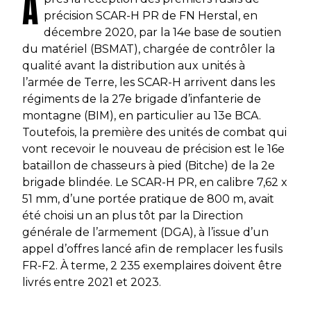
A
précision SCAR-H PR de FN Herstal, en
décembre 2020, par la 14e base de soutien
du matériel (BSMAT), chargée de contrôler la
qualité avant la distribution aux unités à
l’armée de Terre, les SCAR-H arrivent dans les
régiments de la 27e brigade d’infanterie de
montagne (BIM), en particulier au 13e BCA.
Toutefois, la première des unités de combat qui
vont recevoir le nouveau de précision est le 16e
bataillon de chasseurs à pied (Bitche) de la 2e
brigade blindée. Le SCAR-H PR, en calibre 7,62 x
51 mm, d’une portée pratique de 800 m, avait
été choisi un an plus tôt par la Direction
générale de l’armement (DGA), à l’issue d’un
appel d’offres lancé afin de remplacer les fusils
FR-F2. À terme, 2 235 exemplaires doivent être
livrés entre 2021 et 2023.