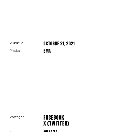
OCTOBRE 21, 2021
Publié le
EMA
Photos
FACEBOOK
Partager
X (TWITTER)