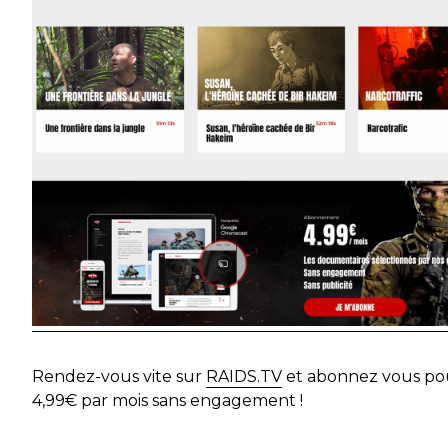
Rendez-vous vite sur
RAIDS.TV
et abonnez vous po
4,99€ par mois sans engagement !