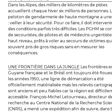
Dans les Alpes, des milliers de kilomètres de pistes
accueillent chaque hiver six millions de personnes. 
peloton de gendarmerie de haute montagne a une 
: veiller à leur sécurité. Pour ce faire, il doit interven
des conditions parfois très difficiles. Les PGHM se 
de secouristes, de pilotes et de médecins urgentiste
haut niveau, prêts à voler au secours de victimes qu
souvent pris de gros risques sans en mesurer les
conséquences.
UNE FRONTIÈRE DANS LA JUNGLE
Les frontières e
Guyane française et le Brésil ont toujours été floues
les années 1950, une ligne de démarcation a été
officiellement matérialisée mais les relevés cartogr
sont anciens et peu fiables car la région est difficil
accessible. François-Michel Letourneau, directeur d
recherche au Centre National de la Recherche Scie
(CNRS), a mené une expédition afin de suivre, dans 