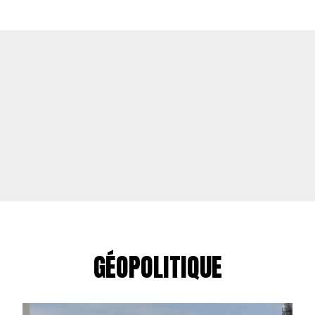
GÉOPOLITIQUE