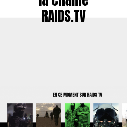
RAIDS.TV