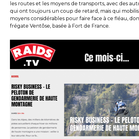
les routes et les moyens de transports, avec des aut
qui ont toujours un coup de retard, mais qui mobili
moyens considérables pour faire face à ce fléau, don
frégate Ventôse, basée à Fort de France.