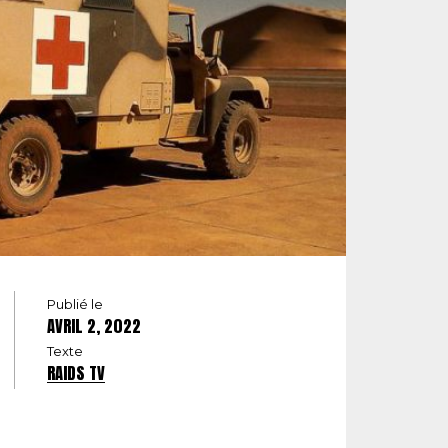
Publié le
AVRIL 2, 2022
Texte
RAIDS TV