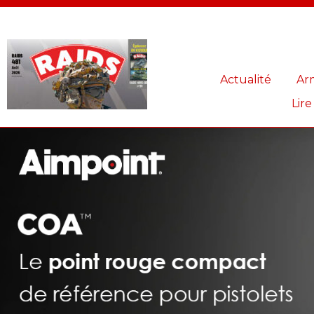
Panneau de gestion des cookies
Actualité
Ar
Lire