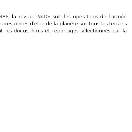
 1986, la revue RAIDS suit les opérations de l’armée
eures unités d’élite de la planète sur tous les terrains
 les docus, films et reportages sélectionnés par la