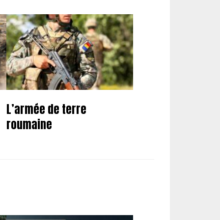
L’armée de terre
roumaine