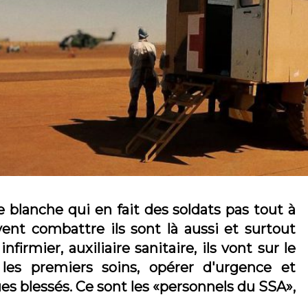
se blanche qui en fait des soldats pas tout à
vent combattre ils sont là aussi et surtout
firmier, auxiliaire sanitaire, ils vont sur le
les premiers soins, opérer d'urgence et
ues blessés. Ce sont les «personnels du SSA»,