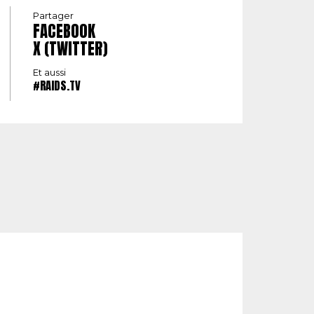
Partager
FACEBOOK
X (TWITTER)
Et aussi
#RAIDS.TV