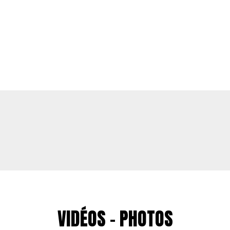
VIDÉOS - PHOTOS