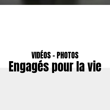
VIDÉOS - PHOTOS
Engagés pour la vie