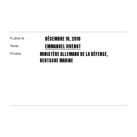
DÉCEMBRE 18, 2018
Publié le
EMMANUEL VIVENOT
Texte
MINISTÈRE ALLEMAND DE LA DÉFENSE,
Photos
DEUTSCHE MARINE