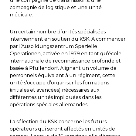
une compagnie de transmissions, une
compagnie de logistique et une unité
médicale.
Un certain nombre d’unités spécialisées
interviennent en soutien du KSK. A commencer
par l’
Ausbildungszentrum Spezielle
Operationen
, activée en 1979 en tant qu’école
internationale de reconnaissance profonde et
basée à Pfullendorf. Alignant un volume de
personnels équivalant à un régiment, cette
unité s’occupe d’organiser les formations
(initiales et avancées) nécessaires aux
différentes unités impliquées dans les
opérations spéciales allemandes.
La sélection du KSK concerne les futurs
opérateurs qui seront affectés en unités de