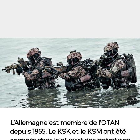
L’Allemagne est membre de l’OTAN
depuis 1955. Le KSK et le KSM ont été