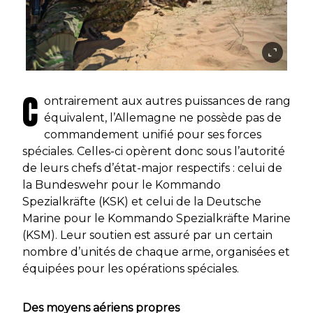
C
ontrairement aux autres puissances de rang
équivalent, l’Allemagne ne possède pas de
commandement unifié pour ses forces
spéciales. Celles-ci opèrent donc sous l’autorité
de leurs chefs d’état-major respectifs : celui de
la
Bundeswehr
pour le
Kommando
Spezialkräfte
(KSK) et celui de la
Deutsche
Marine
pour le
Kommando Spezialkräfte Marine
(KSM). Leur soutien est assuré par un certain
nombre d’unités de chaque arme, organisées et
équipées pour les opérations spéciales.
Des moyens aériens propres