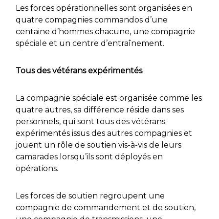
Les forces opérationnelles sont organisées en
quatre compagnies commandos d’une
centaine d’hommes chacune, une compagnie
spéciale et un centre d’entraînement.
Tous des vétérans expérimentés
La compagnie spéciale est organisée comme les
quatre autres, sa différence réside dans ses
personnels, qui sont tous des vétérans
expérimentés issus des autres compagnies et
jouent un rôle de soutien vis-à-vis de leurs
camarades lorsqu’ils sont déployés en
opérations.
Les forces de soutien regroupent une
compagnie de commandement et de soutien,