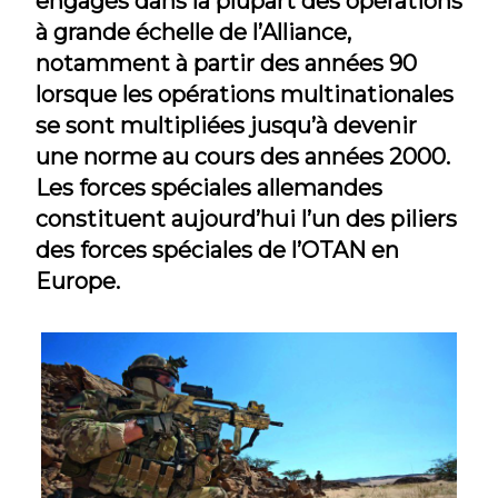
engagés dans la plupart des opérations
à grande échelle de l’Alliance,
notamment à partir des années 90
lorsque les opérations multinationales
se sont multipliées jusqu’à devenir
une norme au cours des années 2000.
Les forces spéciales allemandes
constituent aujourd’hui l’un des piliers
des forces spéciales de l’OTAN en
Europe.