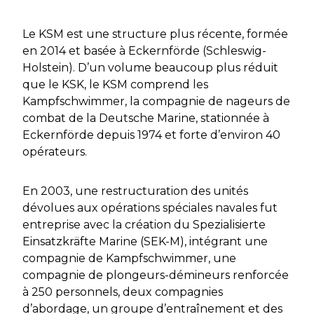
Le KSM est une structure plus récente, formée
en 2014 et basée à Eckernförde (Schleswig-
Holstein). D’un volume beaucoup plus réduit
que le KSK, le KSM comprend les
Kampfschwimme
r, la compagnie de nageurs de
combat de la Deutsche Marine, stationnée à
Eckernförde depuis 1974 et forte d’environ 40
opérateurs.
En 2003, une restructuration des unités
dévolues aux opérations spéciales navales fut
entreprise avec la création du
Spezialisierte
Einsatzkräfte Marine
(SEK-M), intégrant une
compagnie de Kampfschwimmer, une
compagnie de plongeurs-démineurs renforcée
à 250 personnels, deux compagnies
d’abordage, un groupe d’entraînement et des