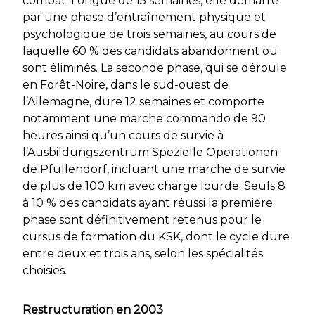
combat. Longue de 15 semaines, elle démarre
par une phase d’entraînement physique et
psychologique de trois semaines, au cours de
laquelle 60 % des candidats abandonnent ou
sont éliminés. La seconde phase, qui se déroule
en Forêt-Noire, dans le sud-ouest de
l’Allemagne, dure 12 semaines et comporte
notamment une marche commando de 90
heures ainsi qu’un cours de survie à
l’
Ausbildungszentrum Spezielle Operationen
de Pfullendorf, incluant une marche de survie
de plus de 100 km avec charge lourde. Seuls 8
à 10 % des candidats ayant réussi la première
phase sont définitivement retenus pour le
cursus de formation du KSK, dont le cycle dure
entre deux et trois ans, selon les spécialités
choisies.
Restructuration en 2003