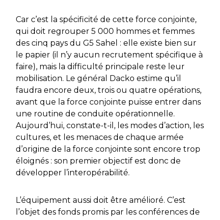
Car c’est la spécificité de cette force conjointe,
qui doit regrouper 5 000 hommes et femmes
des cinq pays du G5 Sahel : elle existe bien sur
le papier (il n’y aucun recrutement spécifique à
faire), mais la difficulté principale reste leur
mobilisation. Le général Dacko estime qu’il
faudra encore deux, trois ou quatre opérations,
avant que la force conjointe puisse entrer dans
une routine de conduite opérationnelle.
Aujourd’hui, constate-t-il, les modes d’action, les
cultures, et les menaces de chaque armée
d’origine de la force conjointe sont encore trop
éloignés : son premier objectif est donc de
développer l’interopérabilité.
L’équipement aussi doit être amélioré. C’est
l’objet des fonds promis par les conférences de