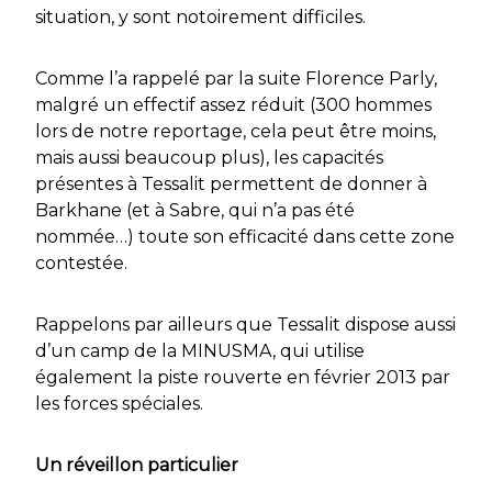
situation, y sont notoirement difficiles.
Comme l’a rappelé par la suite Florence Parly,
malgré un effectif assez réduit (300 hommes
lors de notre reportage, cela peut être moins,
mais aussi beaucoup plus), les capacités
présentes à Tessalit permettent de donner à
Barkhane
(et à Sabre, qui n’a pas été
nommée…) toute son efficacité dans cette zone
contestée.
Rappelons par ailleurs que Tessalit dispose aussi
d’un camp de la MINUSMA, qui utilise
également la piste rouverte en février 2013 par
les forces spéciales.
Un réveillon particulier