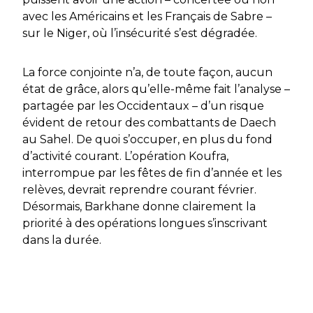
avec les Américains et les Français de Sabre –
sur le Niger, où l’insécurité s’est dégradée.
La force conjointe n’a, de toute façon, aucun
état de grâce, alors qu’elle-même fait l’analyse –
partagée par les Occidentaux – d’un risque
évident de retour des combattants de Daech
au Sahel. De quoi s’occuper, en plus du fond
d’activité courant. L’opération
Koufra
,
interrompue par les fêtes de fin d’année et les
relèves, devrait reprendre courant février.
Désormais,
Barkhane
donne clairement la
priorité à des opérations longues s’inscrivant
dans la durée.