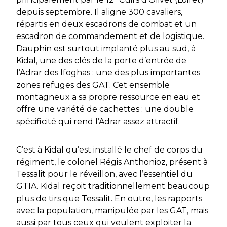
depuis septembre. Il aligne 300 cavaliers,
répartis en deux escadrons de combat et un
escadron de commandement et de logistique.
Dauphin est surtout implanté plus au sud, à
Kidal, une des clés de la porte d’entrée de
l’Adrar des Ifoghas : une des plus importantes
zones refuges des GAT. Cet ensemble
montagneux a sa propre ressource en eau et
offre une variété de cachettes : une double
spécificité qui rend l’Adrar assez attractif.
C’est à Kidal qu’est installé le chef de corps du
régiment, le colonel Régis Anthonioz, présent à
Tessalit pour le réveillon, avec l’essentiel du
GTIA. Kidal reçoit traditionnellement beaucoup
plus de tirs que Tessalit. En outre, les rapports
avec la population, manipulée par les GAT, mais
aussi par tous ceux qui veulent exploiter la