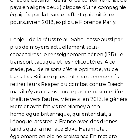
pays en aligne deux) dispose d’une compagnie
équipée par la France ; effort qui doit être
poursuivi en 2018, explique Florence Parly.
L’enjeu de la réussite au Sahel passe aussi par
plus de moyens actuellement sous-
capacitaires : le renseignement aérien (ISR), le
transport tactique et les hélicoptères. A ce
stade, peu de raisons d’être optimiste, vu de
Paris. Les Britanniques ont bien commencé à
retirer leurs Reaper du combat contre Daech,
mais il n’y aura sans doute pas de bascule d’un
théâtre vers l’autre. Même si, en 2013, le général
Mercier avait fait visiter Niamey à son
homologue britannique, qui entendait, à
l’époque, assister la France avec des drones,
tandis que la menace Boko Haram était
également en pleine croissance.En matière