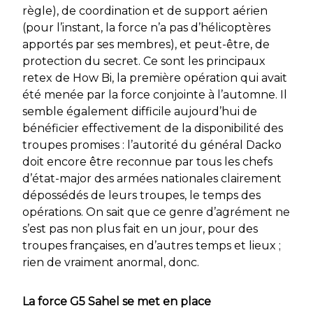
règle), de coordination et de support aérien
(pour l’instant, la force n’a pas d’hélicoptères
apportés par ses membres), et peut-être, de
protection du secret. Ce sont les principaux
retex de
How Bi
, la première opération qui avait
été menée par la force conjointe à l’automne. Il
semble également difficile aujourd’hui de
bénéficier effectivement de la disponibilité des
troupes promises : l’autorité du général Dacko
doit encore être reconnue par tous les chefs
d’état-major des armées nationales clairement
dépossédés de leurs troupes, le temps des
opérations. On sait que ce genre d’agrément ne
s’est pas non plus fait en un jour, pour des
troupes françaises, en d’autres temps et lieux ;
rien de vraiment anormal, donc.
La force G5 Sahel se met en place