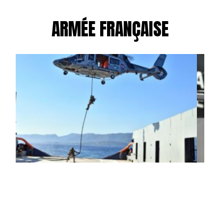
ARMÉE FRANÇAISE