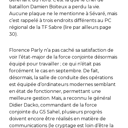
bataillon Damien Boiteux a perdu la vie.
Aucune plaque ne le mentionne à Sévaré, mais
c’est rappelé à trois endroits différents au PC
régional de la TF Sabre (lire par ailleurs page
30).
Florence Parly n’a pas caché sa satisfaction de
voir l’état-major de la force conjointe désormais
équipé pour travailler ; ce qui n’était pas
forcément le cas en septembre. De fait,
désormais, la salle de conduite des opérations
est équipée d’ordinateurs modernes semblant
en état de fonctionner, permettant une
meilleure gestion. Mais, a reconnu le général
Didier Dacko, commandant de la force
conjointe du G5 Sahel, plusieurs progrès
doivent encore être réalisés en matière de
communications (le cryptage est loin d’être la