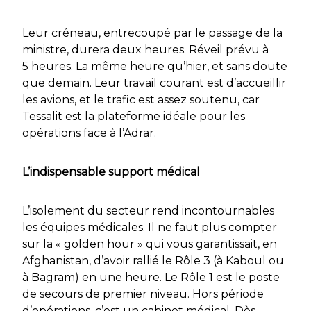
Leur créneau, entrecoupé par le passage de la
ministre, durera deux heures. Réveil prévu à
5 heures. La même heure qu’hier, et sans doute
que demain. Leur travail courant est d’accueillir
les avions, et le trafic est assez soutenu, car
Tessalit est la plateforme idéale pour les
opérations face à l’Adrar.
L’indispensable support médical
L’isolement du secteur rend incontournables
les équipes médicales. Il ne faut plus compter
sur la « golden hour » qui vous garantissait, en
Afghanistan, d’avoir rallié le Rôle 3 (à Kaboul ou
à Bagram) en une heure. Le Rôle 1 est le poste
de secours de premier niveau. Hors période
d’opérations, c’est un cabinet médical. Dès