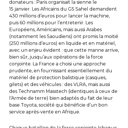
donateurs : Paris organisait la sienne le
15 janvier. Les Africains du G5 Sahel demandent
430 millions d’euros pour lancer la machine,
puis 60 millions pour l’entretenir. Les
Européens, Américains, mais aussi Arabes
(notamment les Saoudiens) ont promis la moitié
(250 millions d’euros) en liquide et en matériel,
avec un enjeu évident : que cette manne arrive,
bien sûr, jusqu’aux opérations de la force
conjointe. La France a choisi une approche
prudente, en fournissant essentiellement du
matériel de protection balistique (casques,
gilets) et des véhicules : des VLRA, mais aussi
des Technamm Masstech (identiques à ceux de
l’Armée de terre) bien adaptés du fait de leur
base Toyota, société qui bénéficie d’un bon
service après-vente en Afrique.
Chaque bataillon de la force conjointe (chaque