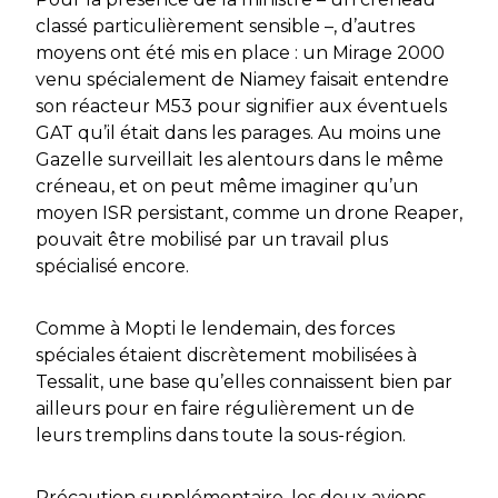
classé particulièrement sensible –, d’autres
moyens ont été mis en place : un Mirage 2000
venu spécialement de Niamey faisait entendre
son réacteur M53
pour signifier aux éventuels
GAT qu’il était dans les parages. Au moins une
Gazelle surveillait les alentours dans le même
créneau, et on peut même imaginer qu’un
moyen ISR persistant, comme un drone Reaper,
pouvait être mobilisé par un travail plus
spécialisé encore.
Comme à Mopti le lendemain, des forces
spéciales étaient discrètement mobilisées à
Tessalit, une base qu’elles connaissent bien par
ailleurs pour en faire régulièrement un de
leurs tremplins dans toute la sous-région.
Précaution supplémentaire, les deux avions