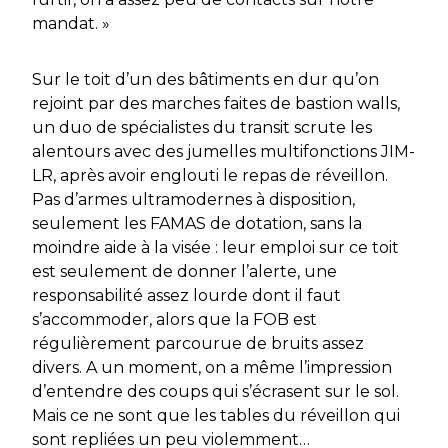
mandat. »
Sur le toit d’un des bâtiments en dur qu’on
rejoint par des marches faites de
bastion walls
,
un duo de spécialistes du transit scrute les
alentours avec des jumelles multifonctions JIM-
LR, après avoir englouti le repas de réveillon.
Pas d’armes ultramodernes à disposition,
seulement les FAMAS de dotation, sans la
moindre aide à la visée : leur emploi sur ce toit
est seulement de donner l’alerte, une
responsabilité assez lourde dont il faut
s’accommoder, alors que la FOB est
régulièrement parcourue de bruits assez
divers. A un moment, on a même l’impression
d’entendre des coups qui s’écrasent sur le sol.
Mais ce ne sont que les tables du réveillon qui
sont repliées un peu violemment…