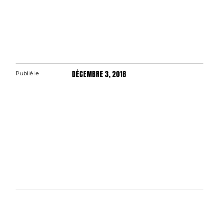
DÉCEMBRE 3, 2018
Publié le