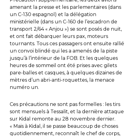
amenant la presse et les parlementaires (dans
un C-130 espagnol) et la délégation
ministérielle (dans un C-160 de l’escadron de
transport 2/64 « Anjou ») se sont posés de nuit,
et ont fait débarquer leurs pax, moteurs
tournants. Tous ces passagers ont ensuite rallié
un convoi blindé qui les a amenés de la piste
jusqu’à l’intérieur de la FOB. Et les quelques
heures de sommeil ont été prises avec gilets
pare-balles et casques, à quelques dizaines de
mètres d’un abri-anti-roquettes, la menace
numéro un.
Ces précautions ne sont pas formelles : les tirs
sont mensuels à Tessalit, et la dernière attaque
sur Kidal remonte au 28 novembre dernier.
« Mais à Kidal, il se passe beaucoup de choses
quotidiennement,
reconnaît le chef de corps,