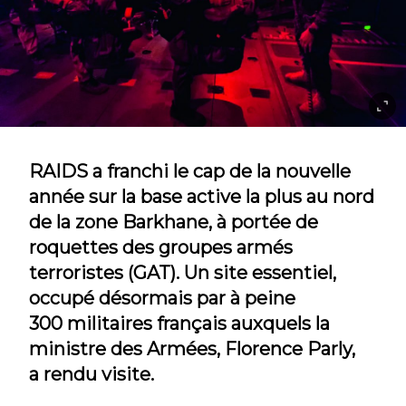
RAIDS a franchi le cap de la nouvelle
année sur la base active la plus au nord
de la zone Barkhane, à portée de
roquettes des groupes armés
terroristes (GAT). Un site essentiel,
occupé désormais par à peine
300 militaires français auxquels la
ministre des Armées, Florence Parly,
a rendu visite.