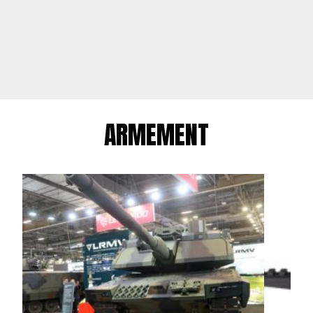
ARMEMENT