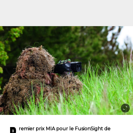
remier prix MIA pour le FusionSight de