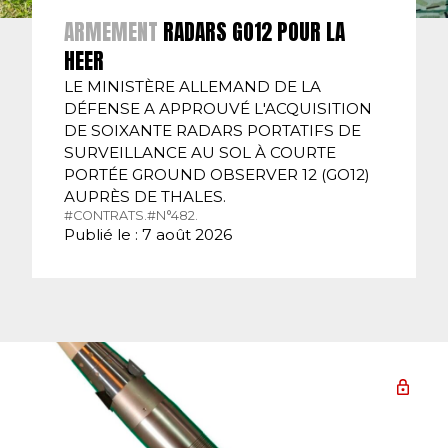
ARMEMENT
RADARS GO12 POUR LA
HEER
LE MINISTÈRE ALLEMAND DE LA
DÉFENSE A APPROUVÉ L'ACQUISITION
DE SOIXANTE RADARS PORTATIFS DE
SURVEILLANCE AU SOL À COURTE
PORTÉE GROUND OBSERVER 12 (GO12)
AUPRÈS DE THALES.
#CONTRATS.
#N°482.
Publié le : 7 août 2026