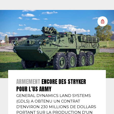
ARMEMENT
ENCORE DES STRYKER
POUR L’US ARMY
GENERAL DYNAMICS LAND SYSTEMS
(GDLS) A OBTENU UN CONTRAT
D'ENVIRON 230 MILLIONS DE DOLLARS
PORTANT SUR LA PRODUCTION D'UN