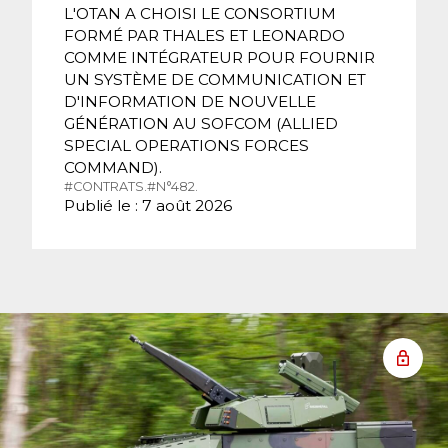
L'OTAN A CHOISI LE CONSORTIUM
FORMÉ PAR THALES ET LEONARDO
COMME INTÉGRATEUR POUR FOURNIR
UN SYSTÈME DE COMMUNICATION ET
D'INFORMATION DE NOUVELLE
GÉNÉRATION AU SOFCOM (ALLIED
SPECIAL OPERATIONS FORCES
COMMAND).
#CONTRATS.
#N°482.
Publié le : 7 août 2026