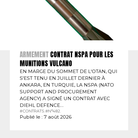
ARMEMENT
CONTRAT NSPA POUR LES
MUNITIONS VULCANO
EN MARGE DU SOMMET DE L'OTAN, QUI
S'EST TENU EN JUILLET DERNIER À
ANKARA, EN TURQUIE, LA NSPA (NATO
SUPPORT AND PROCUREMENT
AGENCY) A SIGNÉ UN CONTRAT AVEC
DIEHL DEFENCE…
#CONTRATS.
#N°482.
Publié le : 7 août 2026