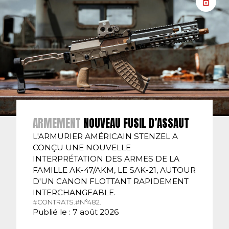
ARMEMENT
NOUVEAU FUSIL D’ASSAUT
L'ARMURIER AMÉRICAIN STENZEL A
CONÇU UNE NOUVELLE
INTERPRÉTATION DES ARMES DE LA
FAMILLE AK-47/AKM, LE SAK-21, AUTOUR
D'UN CANON FLOTTANT RAPIDEMENT
INTERCHANGEABLE.
#CONTRATS.
#N°482.
Publié le : 7 août 2026