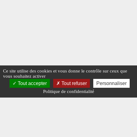
Ce site utilise des cookies et vous donne le contrôle sur ceux que
vous souhaitez activer
Tout accepter
Tout refuser
Personnaliser
Politique de confidentialité