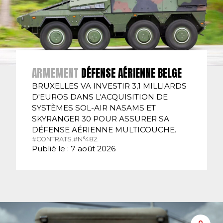
ARMEMENT
DÉFENSE AÉRIENNE BELGE
BRUXELLES VA INVESTIR 3,1 MILLIARDS
D'EUROS DANS L'ACQUISITION DE
SYSTÈMES SOL-AIR NASAMS ET
SKYRANGER 30 POUR ASSURER SA
DÉFENSE AÉRIENNE MULTICOUCHE.
#CONTRATS.
#N°482.
Publié le : 7 août 2026