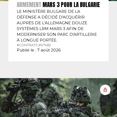
ARMEMENT
MARS 3 POUR LA BULGARIE
LE MINISTÈRE BULGARE DE LA
DÉFENSE A DÉCIDÉ D'ACQUÉRIR
AUPRÈS DE L'ALLEMAGNE DOUZE
SYSTÈMES LRM MARS 3 AFIN DE
MODERNISER SON PARC D'ARTILLERIE
À LONGUE PORTÉE.
#CONTRATS.
#N°482.
Publié le : 7 août 2026