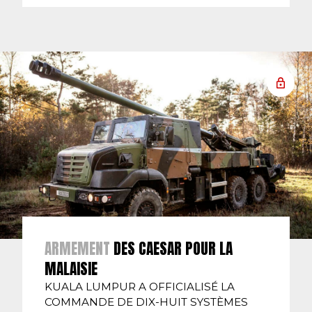
ARMEMENT
DES CAESAR POUR LA
MALAISIE
KUALA LUMPUR A OFFICIALISÉ LA
COMMANDE DE DIX-HUIT SYSTÈMES