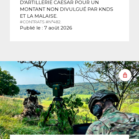
D'ARTILLERIE CAESAR POUR UN
MONTANT NON DIVULGUÉ PAR KNDS
ET LA MALAISE.
#CONTRATS.
#N°482.
Publié le : 7 août 2026