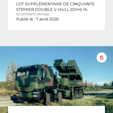
LOT SUPPLÉMENTAIRE DE CINQUANTE
STRYKER DOUBLE V-HULL (DVH) 1A.
#CONTRATS.
#N°482.
Publié le : 7 août 2026