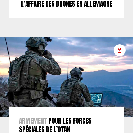
L’AFFAIRE DES DRONES EN ALLEMAGNE
ARMEMENT
POUR LES FORCES
SPÉCIALES DE L’OTAN