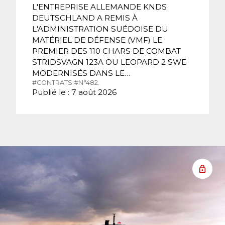
L'ENTREPRISE ALLEMANDE KNDS
DEUTSCHLAND A REMIS À
L'ADMINISTRATION SUÉDOISE DU
MATÉRIEL DE DÉFENSE (VMF) LE
PREMIER DES 110 CHARS DE COMBAT
STRIDSVAGN 123A OU LEOPARD 2 SWE
MODERNISÉS DANS LE…
#CONTRATS.
#N°482.
Publié le : 7 août 2026