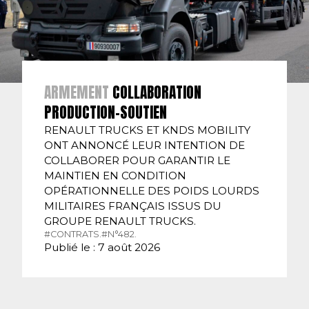
ARMEMENT
COLLABORATION
PRODUCTION-SOUTIEN
RENAULT TRUCKS ET KNDS MOBILITY
ONT ANNONCÉ LEUR INTENTION DE
COLLABORER POUR GARANTIR LE
MAINTIEN EN CONDITION
OPÉRATIONNELLE DES POIDS LOURDS
MILITAIRES FRANÇAIS ISSUS DU
GROUPE RENAULT TRUCKS.
#CONTRATS.
#N°482.
Publié le : 7 août 2026