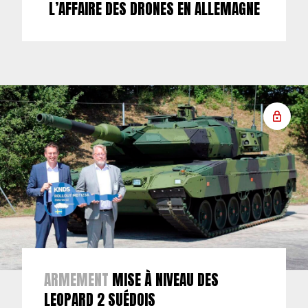
L’AFFAIRE DES DRONES EN ALLEMAGNE
ARMEMENT
MISE À NIVEAU DES
LEOPARD 2 SUÉDOIS