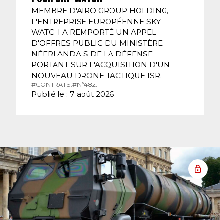
MEMBRE D'AIRO GROUP HOLDING,
L'ENTREPRISE EUROPÉENNE SKY-
WATCH A REMPORTÉ UN APPEL
D'OFFRES PUBLIC DU MINISTÈRE
NÉERLANDAIS DE LA DÉFENSE
PORTANT SUR L'ACQUISITION D'UN
NOUVEAU DRONE TACTIQUE ISR.
#CONTRATS.
#N°482.
Publié le : 7 août 2026