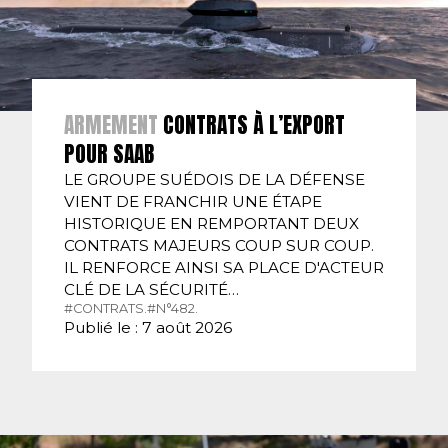
ARMEMENT
CONTRATS À L’EXPORT
POUR SAAB
LE GROUPE SUÉDOIS DE LA DÉFENSE
VIENT DE FRANCHIR UNE ÉTAPE
HISTORIQUE EN REMPORTANT DEUX
CONTRATS MAJEURS COUP SUR COUP.
IL RENFORCE AINSI SA PLACE D'ACTEUR
CLÉ DE LA SÉCURITÉ…
#CONTRATS.
#N°482.
Publié le : 7 août 2026