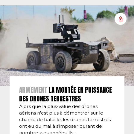
ARMEMENT
LA MONTÉE EN PUISSANCE
DES DRONES TERRESTRES
Alors que la plus-value des drones
aériens n'est plus à démontrer sur le
champ de bataille, les drones terrestres
ont eu du mal à s'imposer durant de
nombreuses années. Ils…