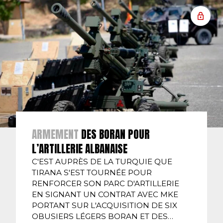
ARMEMENT
DES BORAN POUR
L’ARTILLERIE ALBANAISE
C'EST AUPRÈS DE LA TURQUIE QUE
TIRANA S'EST TOURNÉE POUR
RENFORCER SON PARC D'ARTILLERIE
EN SIGNANT UN CONTRAT AVEC MKE
PORTANT SUR L'ACQUISITION DE SIX
OBUSIERS LÉGERS BORAN ET DES…