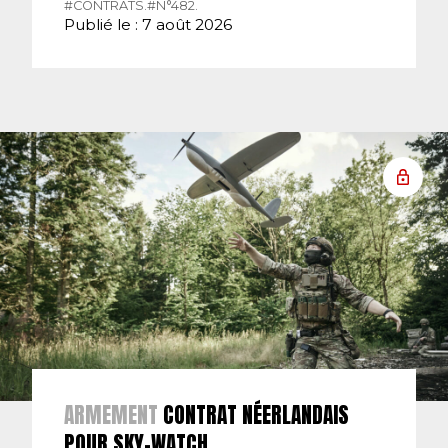
#CONTRATS.
#N°482.
Publié le : 7 août 2026
ARMEMENT
CONTRAT NÉERLANDAIS
POUR SKY-WATCH