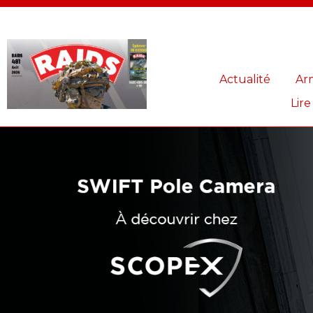
Panneau de gestion des cookies
Actualité
Ar
Lire