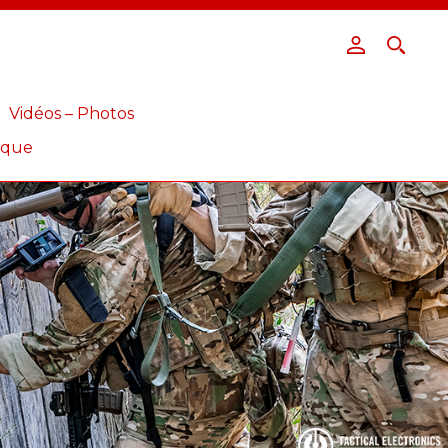
Vidéos – Photos
ique