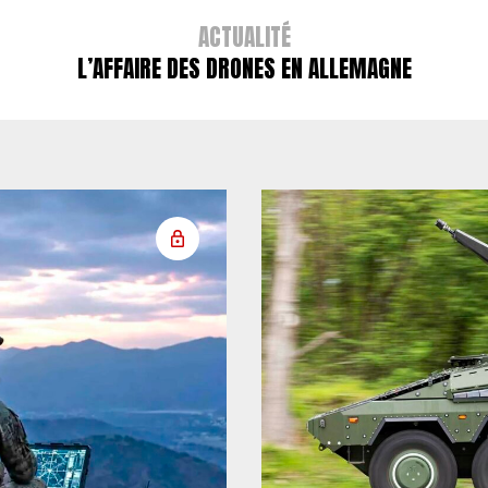
ACTUALITÉ
L’AFFAIRE DES DRONES EN ALLEMAGNE