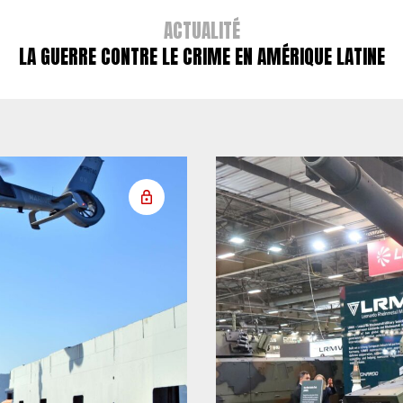
ACTUALITÉ
LA GUERRE CONTRE LE CRIME EN AMÉRIQUE LATINE