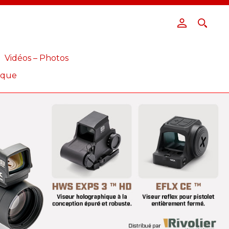
Vidéos – Photos
ique