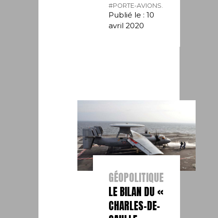
#PORTE-AVIONS.
Publié le : 10
avril 2020
GÉOPOLITIQUE
LE BILAN DU «
CHARLES-DE-