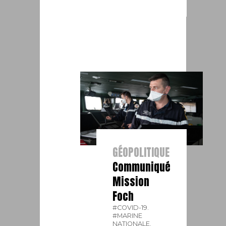
GÉOPOLITIQUE
Communiqué
Mission
Foch
#COVID-19.
#MARINE
NATIONALE.