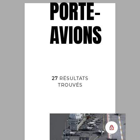
PORTE-
AVIONS
27
RÉSULTATS
TROUVÉS