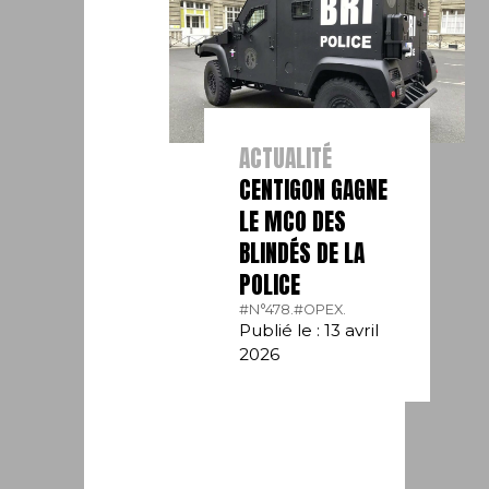
ACTUALITÉ
CENTIGON GAGNE
LE MCO DES
BLINDÉS DE LA
POLICE
#N°478.
#OPEX.
Publié le : 13 avril
2026