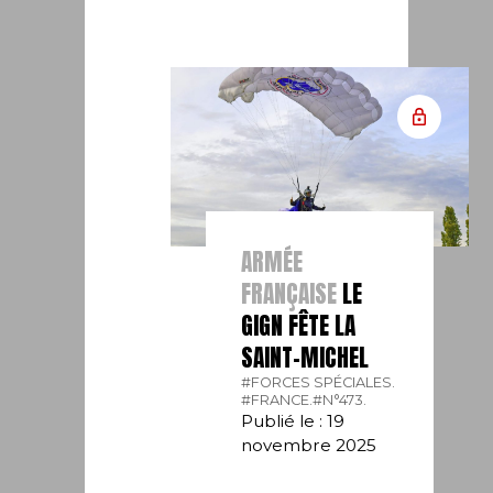
ARMÉE
FRANÇAISE
LE
GIGN FÊTE LA
SAINT-MICHEL
#FORCES SPÉCIALES.
#FRANCE.
#N°473.
Publié le : 19
novembre 2025