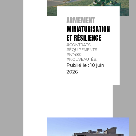
ARMEMENT
MINIATURISATION
ET RÉSILIENCE
#CONTRATS.
#ÉQUIPEMENTS.
#N°480.
#NOUVEAUTÉS.
Publié le : 10 juin
2026