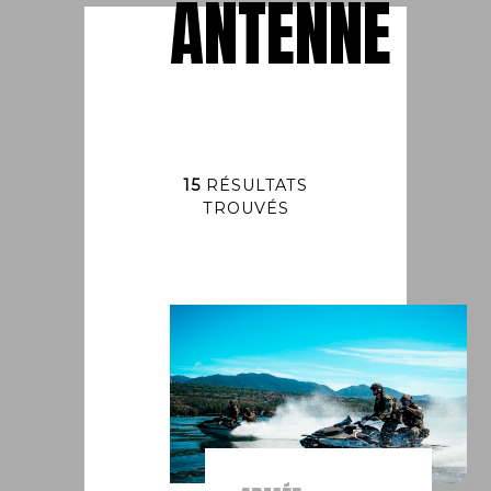
ANTENNE
15
RÉSULTATS
TROUVÉS