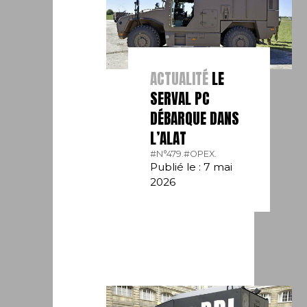
ACTUALITÉ
LE
SERVAL PC
DÉBARQUE DANS
L’ALAT
#N°479.
#OPEX.
Publié le : 7 mai
2026