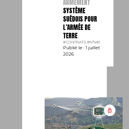
ARMEMENT
SYSTÈME
SUÉDOIS POUR
L’ARMÉE DE
TERRE
#CONTRATS.
#N°481.
Publié le : 1 juillet
2026