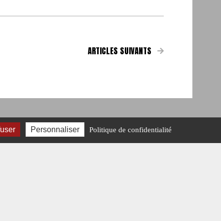
ARTICLES SUIVANTS
fuser
Personnaliser
Politique de confidentialité