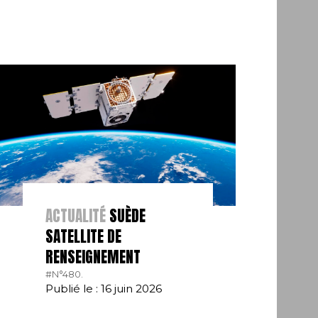
ACTUALITÉ
SUÈDE
SATELLITE DE
RENSEIGNEMENT
#N°480.
Publié le : 16 juin 2026