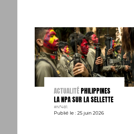
ACTUALITÉ
PHILIPPINES
LA NPA SUR LA SELLETTE
#N°481.
Publié le : 25 juin 2026