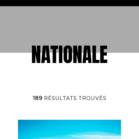
NATIONALE
189
RÉSULTATS TROUVÉS