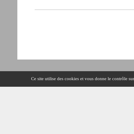
Ce site utilise des cookies et vous donne le contrôle s