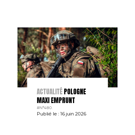
ACTUALITÉ
POLOGNE
MAXI EMPRUNT
#N°480.
Publié le : 16 juin 2026