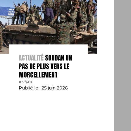
ACTUALITÉ
SOUDAN UN
PAS DE PLUS VERS LE
MORCELLEMENT
#N°481.
Publié le : 25 juin 2026