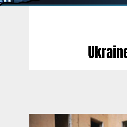
Ukraine