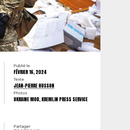
Publié le
FÉVRIER 16, 2024
Texte
JEAN-PIERRE HUSSON
Photos
UKRAINE MOD, KREMLIN PRESS SERVICE
Partager