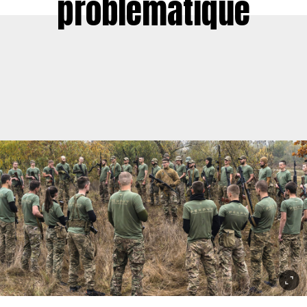
problématique