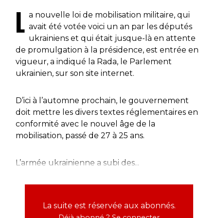
L
a nouvelle loi de mobilisation militaire, qui
avait été votée voici un an par les députés
ukrainiens et qui était jusque-là en attente
de promulgation à la présidence, est entrée en
vigueur, a indiqué la Rada, le Parlement
ukrainien, sur son site internet.
D’ici à l’automne prochain, le gouvernement
doit mettre les divers textes réglementaires en
conformité avec le nouvel âge de la
mobilisation, passé de 27 à 25 ans.
L’armée ukrainienne a subi des...
La suite est réservée aux abonnés.
Déjà abonné ?
Se connecter