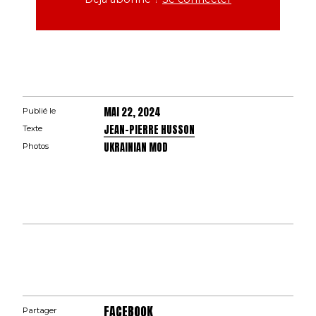
MAI 22, 2024
Publié le
JEAN-PIERRE HUSSON
Texte
UKRAINIAN MOD
Photos
FACEBOOK
Partager