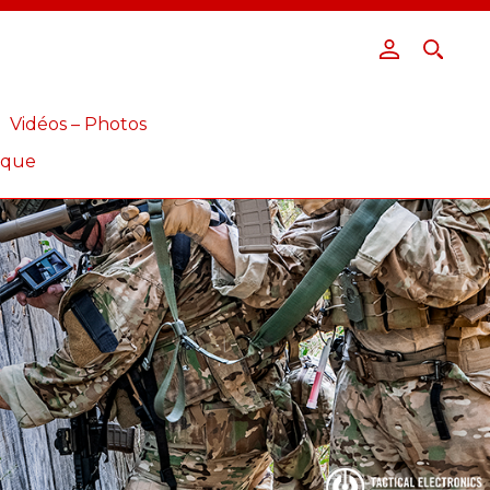
Vidéos – Photos
ique