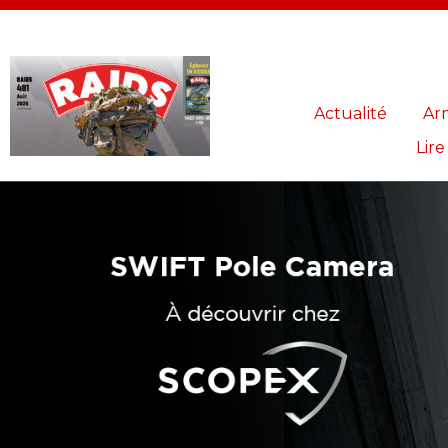
Panneau de gestion des cookies
Actualité
Ar
Lire