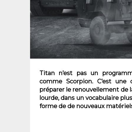
Titan n’est pas un program
comme Scorpion. C’est une d
préparer le renouvellement de
lourde, dans un vocabulaire plus
forme de de nouveaux matériels 