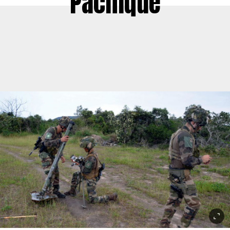
Pacifique