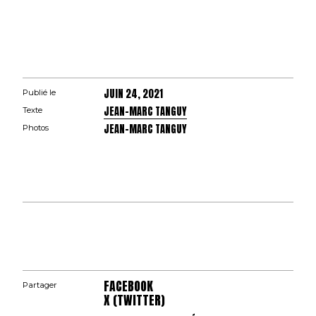
JUIN 24, 2021
Publié le
JEAN-MARC TANGUY
Texte
JEAN-MARC TANGUY
Photos
FACEBOOK
Partager
X (TWITTER)