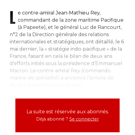
L
e contre-amiral Jean-Mathieu Rey,
commandant de la zone maritime Pacifique
(à Papeete), et le général Luc de Rancourt,
n°2 de la Direction générale des relations
internationales et stratégiques, ont détaillé, le 6
mai dernier, la « stratégie indo-pacifique » de la
France, faisant en cela le bilan de deux ans
d’efforts initiés sous la présidence d’Emmanuel
Macron. Le contre-amiral Rey (commando
marine de spécialité) a annoncé l’arrivée de
deux patrouilleurs outre-mer...
La suite est réservée aux abonnés.
Déjà abonné ?
Se connecter