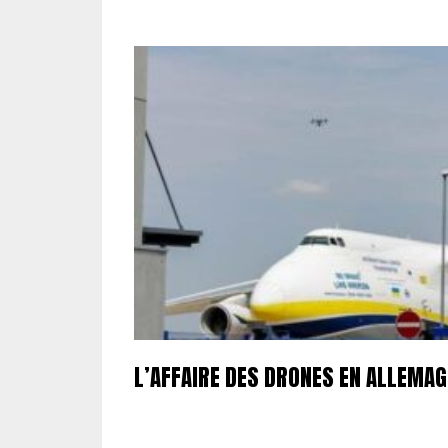
L’AFFAIRE DES DRONES EN ALLEMA