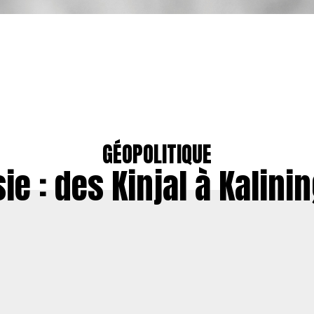
GÉOPOLITIQUE
ie : des Kinjal à Kalini