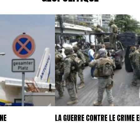
GNE
LA GUERRE CONTRE LE CRIME E