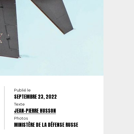
Publié le
SEPTEMBRE 23, 2022
Texte
JEAN-PIERRE HUSSON
Photos
MINISTÈRE DE LA DÉFENSE RUSSE