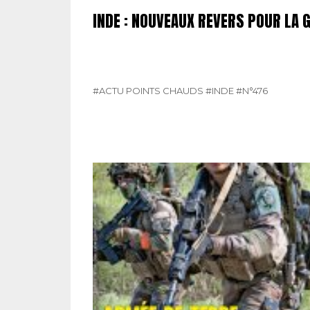
INDE : NOUVEAUX REVERS POUR LA 
#ACTU POINTS CHAUDS
#INDE
#N°476