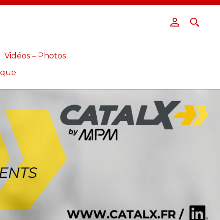
Vidéos – Photos
ique