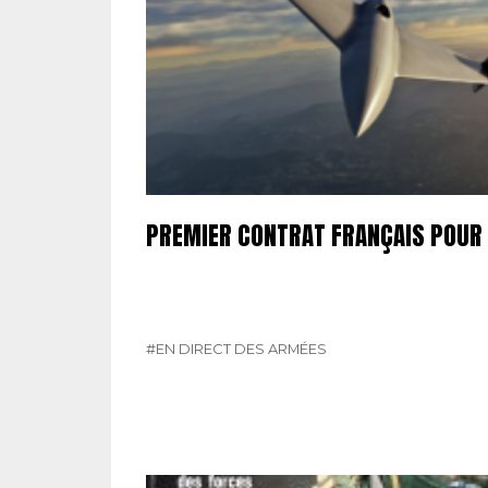
PREMIER CONTRAT FRANÇAIS POUR
#EN DIRECT DES ARMÉES