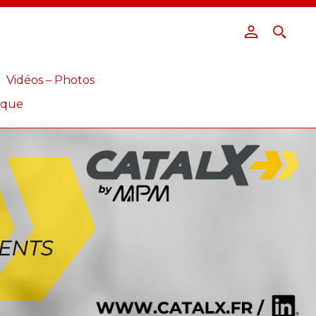
Vidéos – Photos
ique