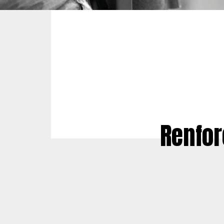
Renfor