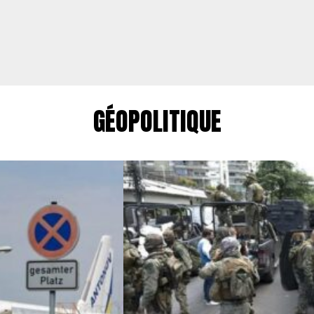
GÉOPOLITIQUE