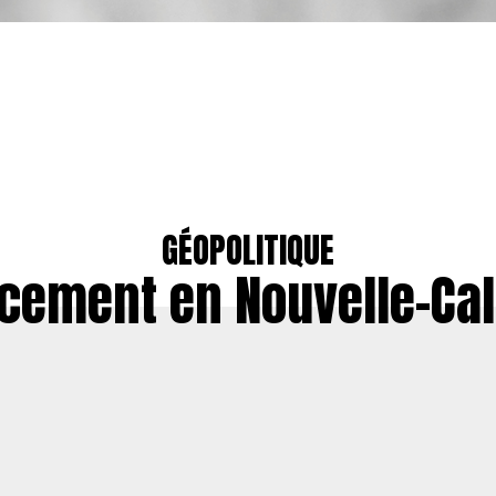
GÉOPOLITIQUE
cement en Nouvelle-Ca