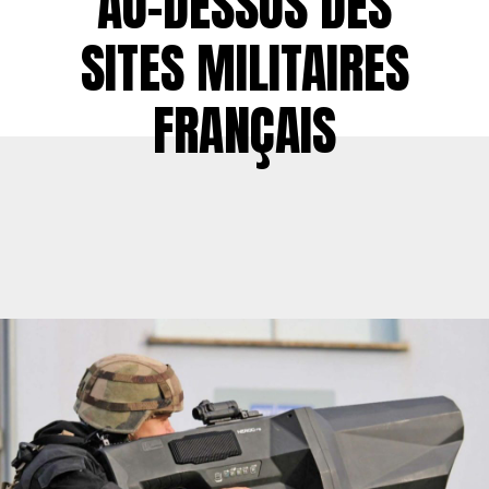
AU-DESSUS DES
SITES MILITAIRES
FRANÇAIS