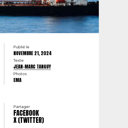
Publié le
NOVEMBRE 21, 2024
Texte
JEAN-MARC TANGUY
Photos
EMA
Partager
FACEBOOK
X (TWITTER)