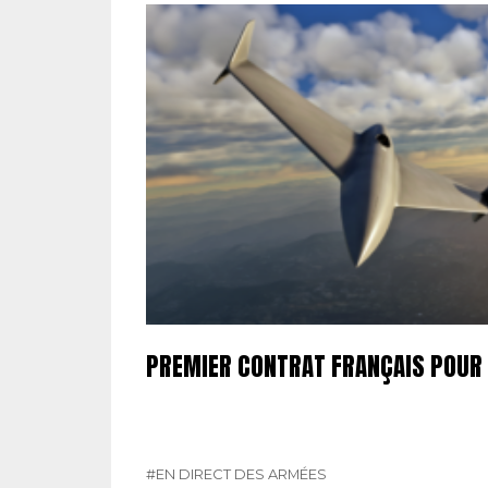
PREMIER CONTRAT FRANÇAIS POUR
#EN DIRECT DES ARMÉES