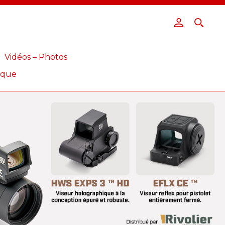
Vidéos – Photos
ique