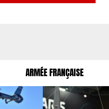
ARMÉE FRANÇAISE