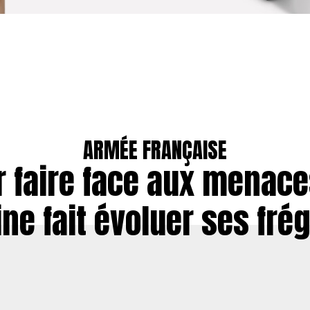
ARMÉE FRANÇAISE
 faire face aux menace
ne fait évoluer ses fré