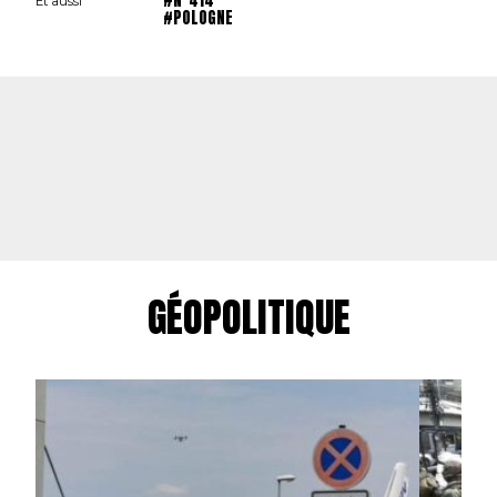
Et aussi
#POLOGNE
GÉOPOLITIQUE