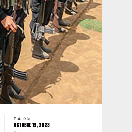
Publié le
OCTOBRE 19, 2023