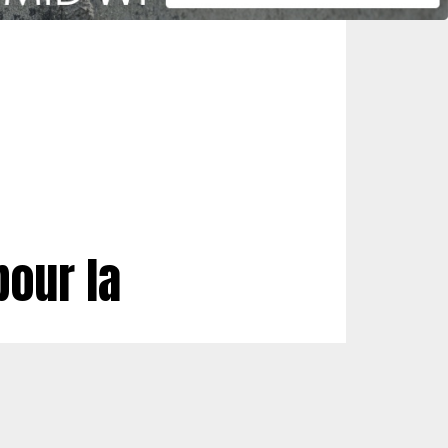
pour la