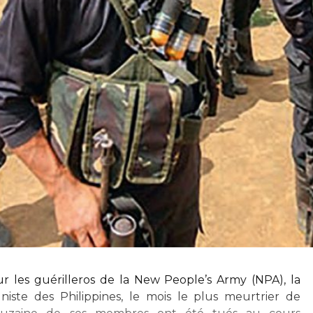
 les guérilleros de la New People’s Army (NPA), la
iste des Philippines, le mois le plus meurtrier de