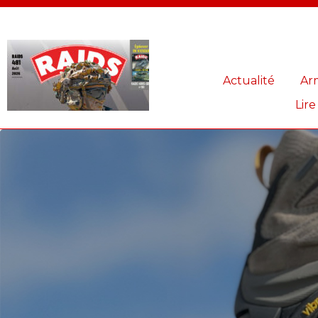
Panneau de gestion des cookies
Actualité
Ar
Lire