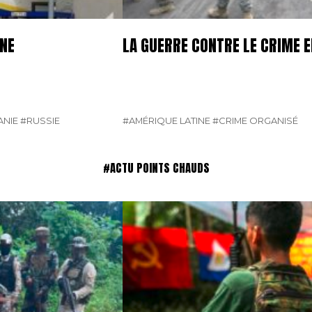
GNE
LA GUERRE CONTRE LE CRIME E
NIE
#RUSSIE
#AMÉRIQUE LATINE
#CRIME ORGANISÉ
#ACTU POINTS CHAUDS