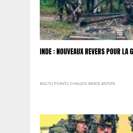
INDE : NOUVEAUX REVERS POUR LA 
#ACTU POINTS CHAUDS
#INDE
#N°476