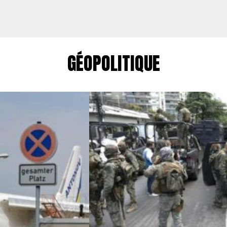
GÉOPOLITIQUE