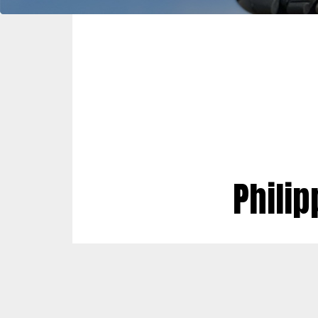
Philip