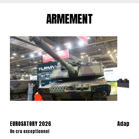
ARMEMENT
EUROSATORY 2026
Adaptate
Un cru exceptionnel