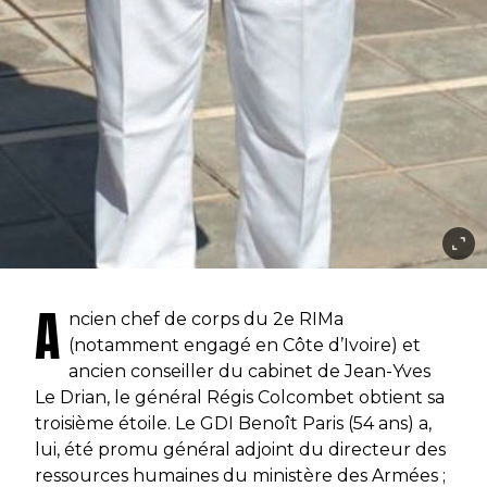
A
ncien chef de corps du 2e RIMa
(notamment engagé en Côte d’Ivoire) et
ancien conseiller du cabinet de Jean-Yves
Le Drian, le général Régis Colcombet obtient sa
troisième étoile. Le GDI Benoît Paris (54 ans) a,
lui, été promu général adjoint du directeur des
ressources humaines du ministère des Armées ;