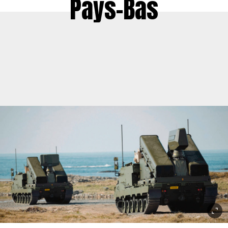
Pays-Bas