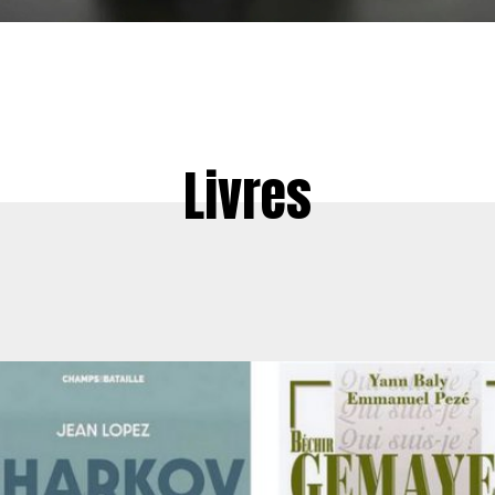
Livres