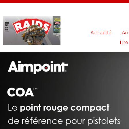
Panneau de gestion des cookies
Actualité
Ar
Lire