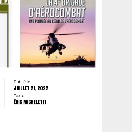
Publié le
JUILLET 21, 2022
Texte
ÉRIC MICHELETTI