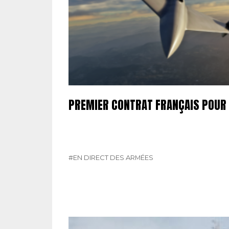
PREMIER CONTRAT FRANÇAIS POUR
#EN DIRECT DES ARMÉES