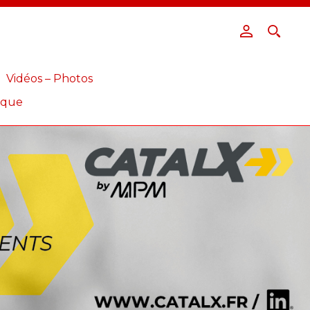
Vidéos – Photos
ique