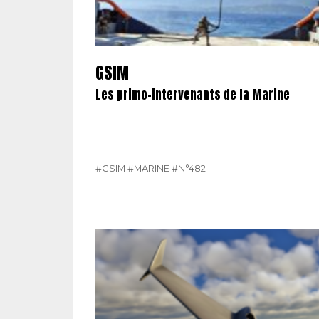
GSIM
Les primo-intervenants de la Marine
#GSIM
#MARINE
#N°482