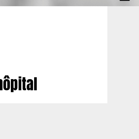
ôpital