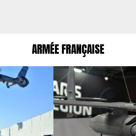
ARMÉE FRANÇAISE