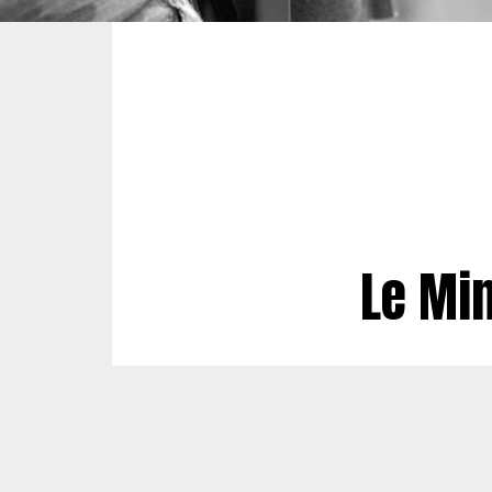
Le Mi