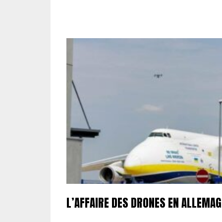
L’AFFAIRE DES DRONES EN ALLEMA