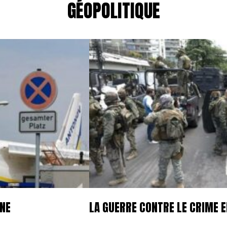
GÉOPOLITIQUE
GNE
LA GUERRE CONTRE LE CRIME E