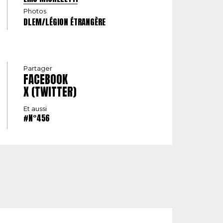
Photos
DLEM/LÉGION ÉTRANGÈRE
Partager
FACEBOOK
X (TWITTER)
Et aussi
#N°456