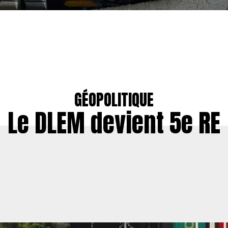
GÉOPOLITIQUE
Le DLEM devient 5e RE