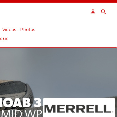
Vidéos – Photos
ique